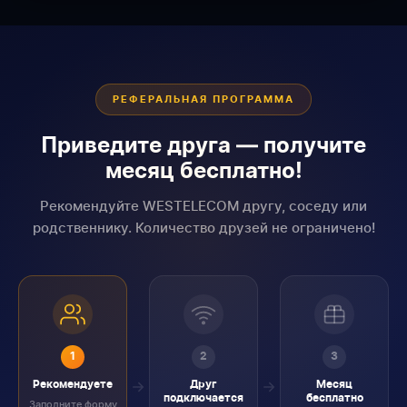
РЕФЕРАЛЬНАЯ ПРОГРАММА
Приведите друга — получите
месяц бесплатно!
Рекомендуйте WESTELECOM другу, соседу или
родственнику. Количество друзей не ограничено!
1
2
3
Рекомендуете
Друг
Месяц
подключается
бесплатно
Заполните форму