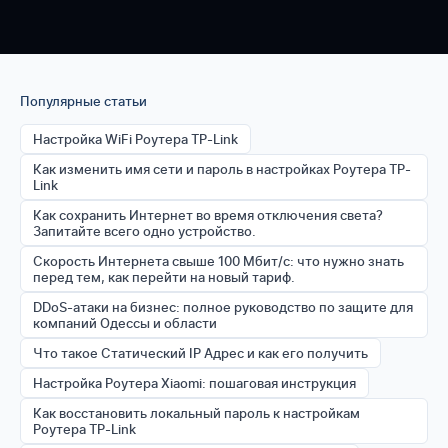
Популярные статьи
Настройка WiFi Роутера TP-Link
Как изменить имя сети и пароль в настройках Роутера TP-
Link
Как сохранить Интернет во время отключения света?
Запитайте всего одно устройство.
Скорость Интернета свыше 100 Мбит/с: что нужно знать
перед тем, как перейти на новый тариф.
DDoS-атаки на бизнес: полное руководство по защите для
компаний Одессы и области
Что такое Статический IP Адрес и как его получить
Настройка Роутера Xiaomi: пошаговая инструкция
Как восстановить локальный пароль к настройкам
Роутера TP-Link