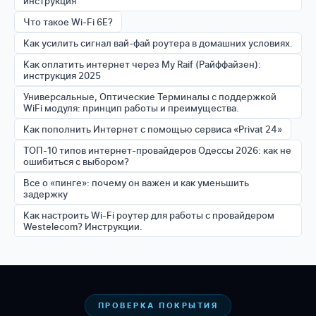
инструкция
Что такое Wi-Fi 6E?
Как усилить сигнал вай-фай роутера в домашних условиях.
Как оплатить интернет через My Raif (Райффайзен):
инструкция 2025
Универсальные, Оптические Терминалы с поддержкой
WiFi модуля: принцип работы и преимущества.
Как пополнить Интернет с помощью сервиса «Privat 24»
ТОП-10 типов интернет-провайдеров Одессы 2026: как не
ошибиться с выбором?
Все о «пинге»: почему он важен и как уменьшить
задержку
Как настроить Wi-Fi роутер для работы с провайдером
Westelecom? Инструкции.
ПРОВЕРКА ПОКРЫТИЯ