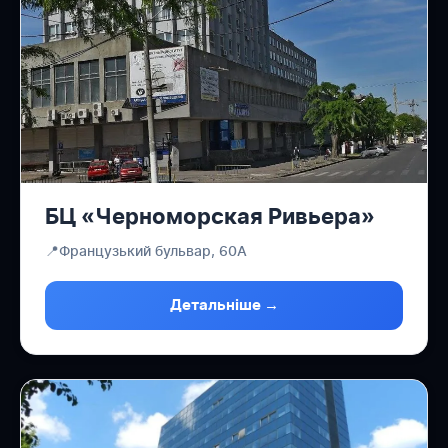
БЦ «Черноморская Ривьера»
📍
Французький бульвар, 60А
Детальніше →