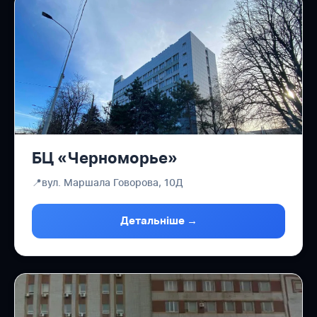
БЦ «Черноморье»
📍
вул. Маршала Говорова, 10Д
Детальніше →