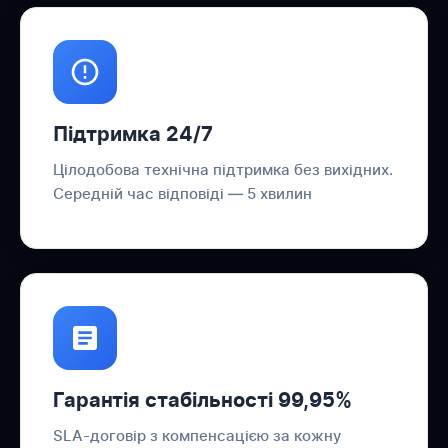
Підтримка 24/7
Цілодобова технічна підтримка без вихідних.
Середній час відповіді — 5 хвилин
Гарантія стабільності 99,95%
SLA-договір з компенсацією за кожну