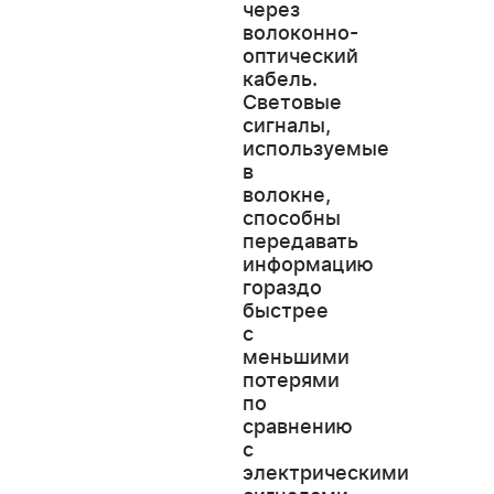
через
волоконно-
оптический
кабель.
Световые
сигналы,
используемые
в
волокне,
способны
передавать
информацию
гораздо
быстрее
с
меньшими
потерями
по
сравнению
с
электрическими