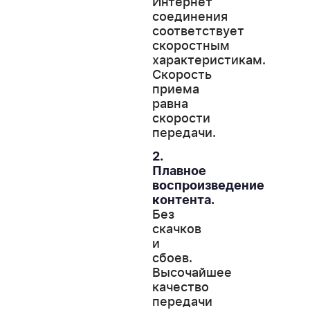
Интернет
соединения
соответствует
скоростным
характеристикам.
Скорость
приема
равна
скорости
передачи.
2.
Плавное
воспроизведение
контента.
Без
скачков
и
сбоев.
Высочайшее
качество
передачи