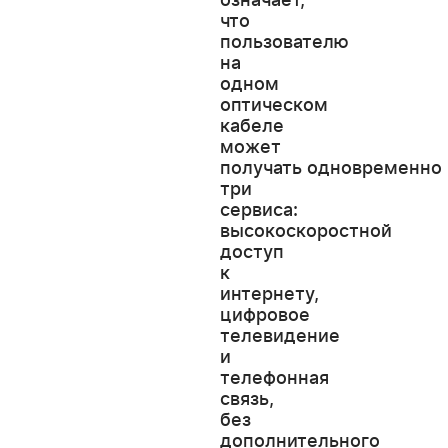
что
пользователю
на
одном
оптическом
кабеле
может
получать одновременно
три
сервиса:
высокоскоростной
доступ
к
интернету,
цифровое
телевидение
и
телефонная
связь,
без
дополнительного