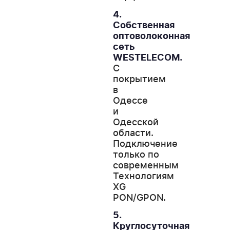
4.
Собственная
оптоволоконная
сеть
WESTELECOM.
С
покрытием
в
Одессе
и
Одесской
области.
Подключение
только по
современным
Технологиям
XG
PON/GPON.
5.
Круглосуточная