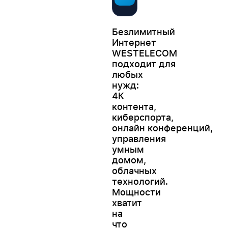
Безлимитный
Интернет
WESTELECOM
подходит для
любых
нужд:
4К
контента,
киберспорта,
онлайн конференций,
управления
умным
домом,
облачных
технологий.
Мощности
хватит
на
что