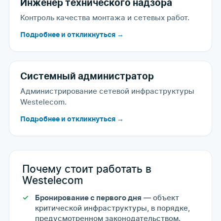
Инженер технического надзора
Контроль качества монтажа и сетевых работ.
Подробнее и откликнуться →
Системный администратор
Администрирование сетевой инфраструктуры
Westelecom.
Подробнее и откликнуться →
Почему стоит работать в
Westelecom
— объект
Бронирование с первого дня
критической инфраструктуры, в порядке,
предусмотренном законодательством.