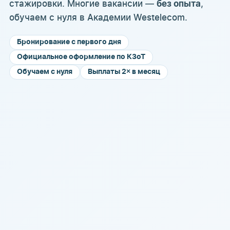
стажировки. Многие вакансии —
,
без опыта
обучаем с нуля в Академии Westelecom.
Бронирование с первого дня
Официальное оформление по КЗоТ
Обучаем с нуля
Выплаты 2× в месяц