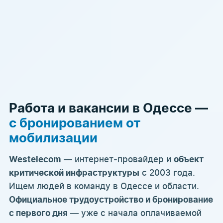
Работа и вакансии в Одессе —
с бронированием от
мобилизации
— интернет-провайдер и
Westelecom
объект
с 2003 года.
критической инфраструктуры
Ищем людей в команду в Одессе и области.
Официальное трудоустройство и бронирование
— уже с начала оплачиваемой
с первого дня