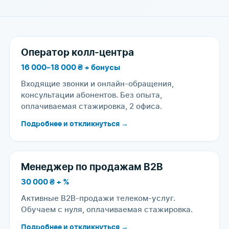
Оператор колл-центра
16 000–18 000 ₴ + бонусы
Входящие звонки и онлайн-обращения,
консультации абонентов. Без опыта,
оплачиваемая стажировка, 2 офиса.
Подробнее и откликнуться →
Менеджер по продажам B2B
30 000 ₴ + %
Активные B2B-продажи телеком-услуг.
Обучаем с нуля, оплачиваемая стажировка.
Подробнее и откликнуться →