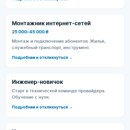
Монтажник интернет-сетей
25 000–45 000 ₴
Монтаж и подключение абонентов. Жильё,
служебный транспорт, инструмент.
Подробнее и откликнуться →
Инженер-новичок
Старт в технической команде провайдера.
Обучение с нуля.
Подробнее и откликнуться →