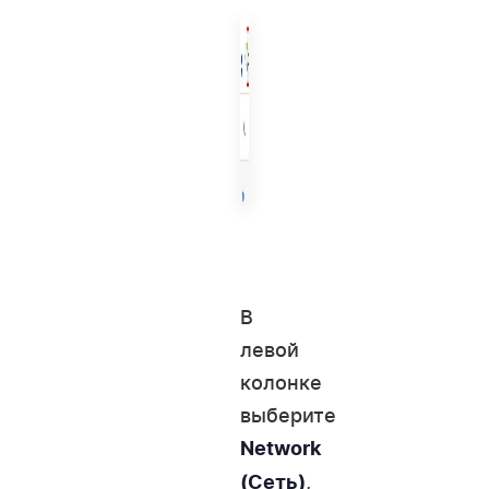
В
левой
колонке
выберите
Network
,
(Сеть)