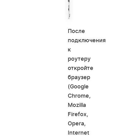
После
подключения
к
роутеру
откройте
браузер
(Google
Chrome,
Mozilla
Firefox,
Opera,
Internet