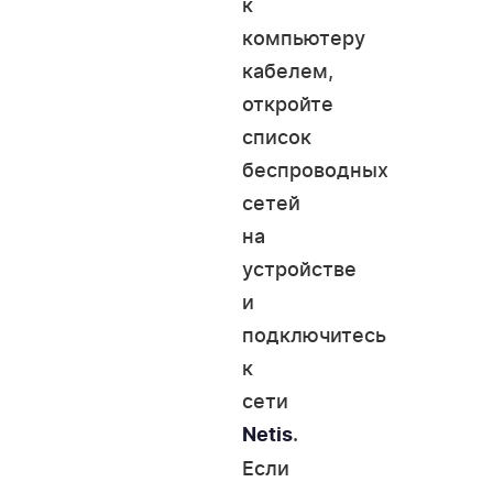
к
компьютеру
кабелем,
откройте
список
беспроводных
сетей
на
устройстве
и
подключитесь
к
сети
.
Netis
Если