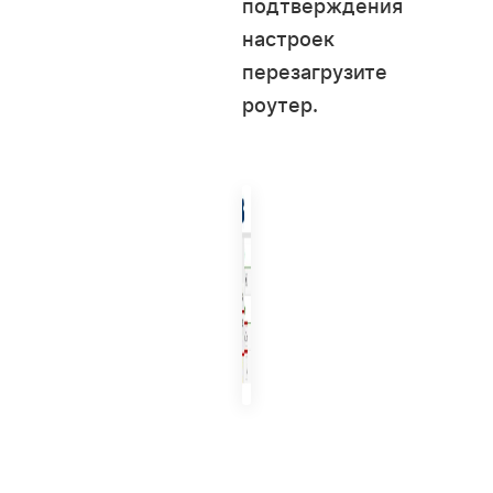
подтверждения
настроек
перезагрузите
роутер.