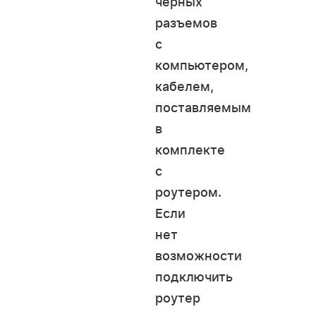
черных
разъемов
с
компьютером,
кабелем,
поставляемым
в
комплекте
с
роутером.
Если
нет
возможности
подключить
роутер