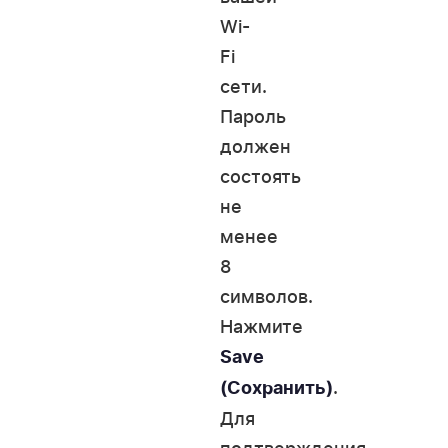
Wi-
Fi
сети.
Пароль
должен
состоять
не
менее
8
символов.
Нажмите
Save
.
(Сохранить)
Для