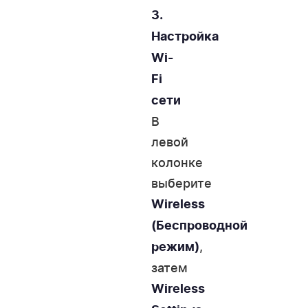
3.
Настройка
Wi-
Fi
сети
В
левой
колонке
выберите
Wireless
(Беспроводной
,
режим)
затем
Wireless