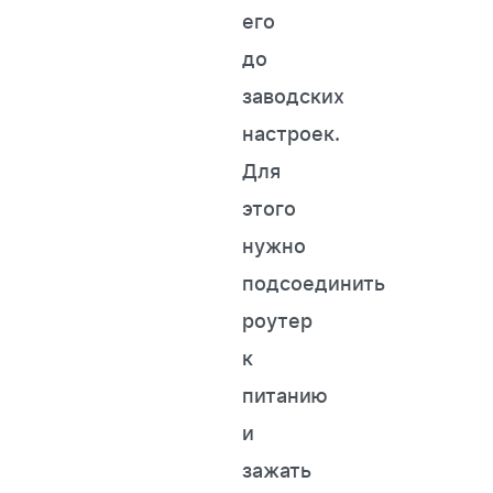
его
до
заводских
настроек.
Для
этого
нужно
подсоединить
роутер
к
питанию
и
зажать