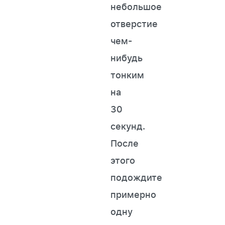
небольшое
отверстие
чем-
нибудь
тонким
на
30
секунд.
После
этого
подождите
примерно
одну