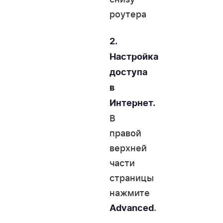
роутера
2.
Настройка
доступа
в
Интернет.
В
правой
верхней
части
страницы
нажмите
.
Advanced