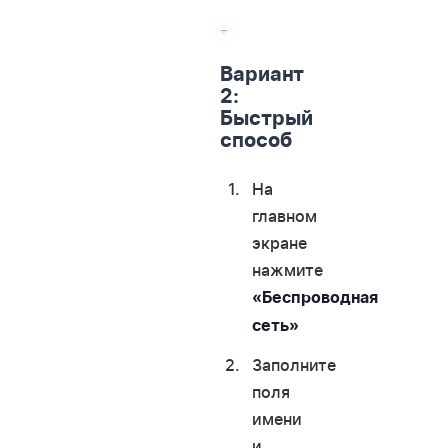
Вариант
2:
Быстрый
способ
На
главном
экране
нажмите
«Беспроводная
сеть»
Заполните
поля
имени
и