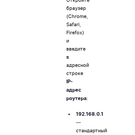
браузер
(Chrome,
Safari,
Firefox)
и
введите
в
адресной
строке
IP-
адрес
:
роутера
192.168.0.1
—
стандартный