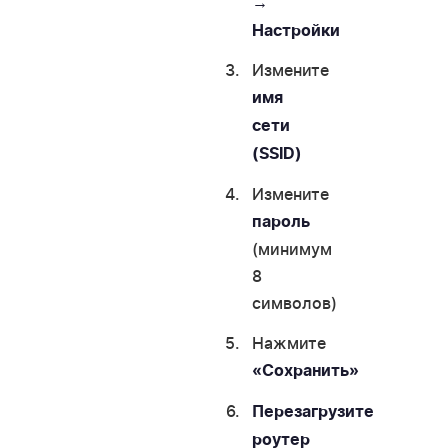
→
Настройки
Измените
имя
сети
(SSID)
Измените
пароль
(минимум
8
символов)
Нажмите
«Сохранить»
Перезагрузите
роутер