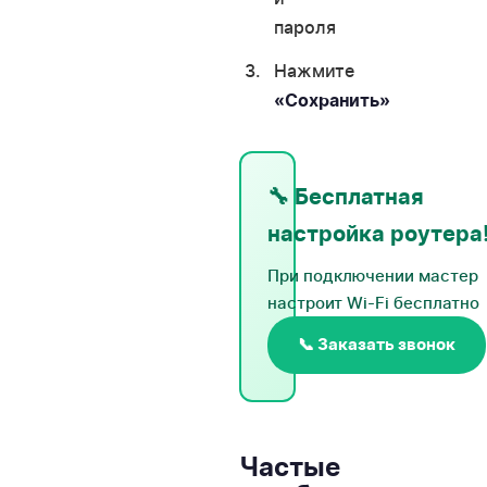
пароля
Нажмите
«Сохранить»
🔧 Бесплатная
настройка роутера
При подключении мастер
настроит Wi-Fi бесплатно
📞 Заказать звонок
Частые