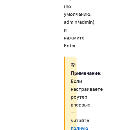
(по
умолчанию:
admin/admin)
и
нажмите
Enter.
💡
Примечание:
Если
настраиваете
роутер
впервые
—
читайте
полную