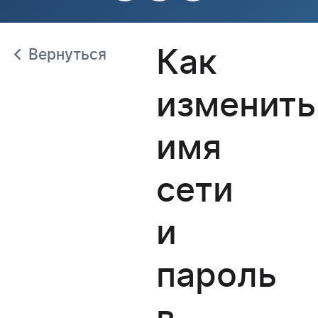
Как
Вернуться
изменить
имя
сети
и
пароль
в