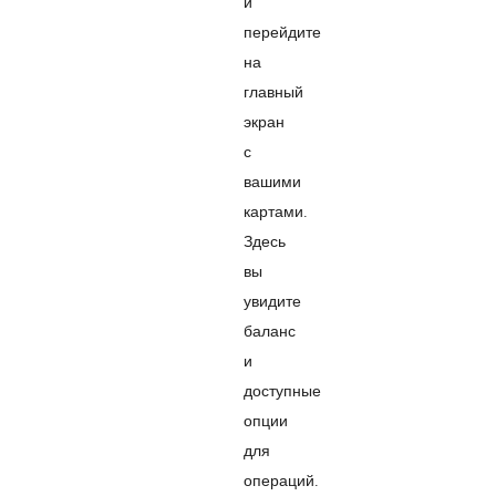
и
перейдите
на
главный
экран
с
вашими
картами.
Здесь
вы
увидите
баланс
и
доступные
опции
для
операций.