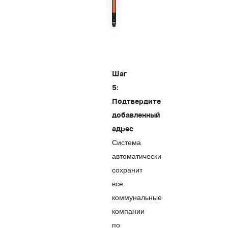
Шаг
5:
Подтвердите
добавленный
адрес
Система
автоматически
сохранит
все
коммунальные
компании
по