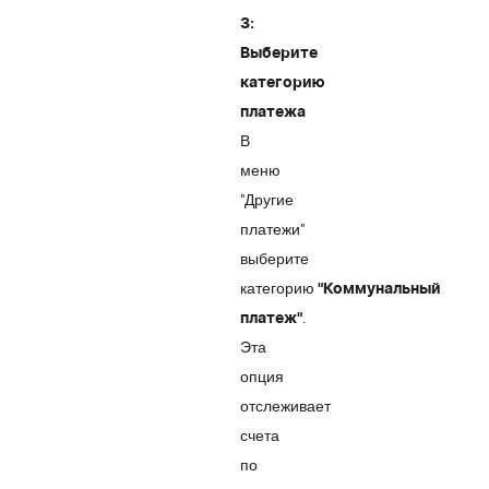
3:
Выберите
категорию
платежа
В
меню
"Другие
платежи"
выберите
категорию
"Коммунальный
.
платеж"
Эта
опция
отслеживает
счета
по