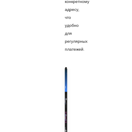
конкретному
адресу,
что
удобно
для
регулярных
платежей.