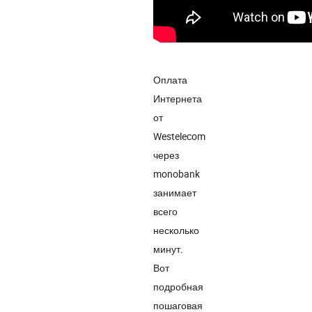
Оплата
Интернета
от
Westelecom
через
monobank
занимает
всего
несколько
минут.
Вот
подробная
пошаговая