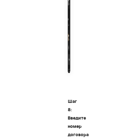
Шаг
8:
Введите
номер
договора