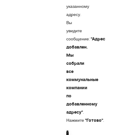
указанному
адресу.
Вы
увидите
сообщение:
"Адрес
добавлен.
Мы
собрали
все
коммунальные
компании
по
добавленному
.
адресу"
Нажмите
.
"Готово"