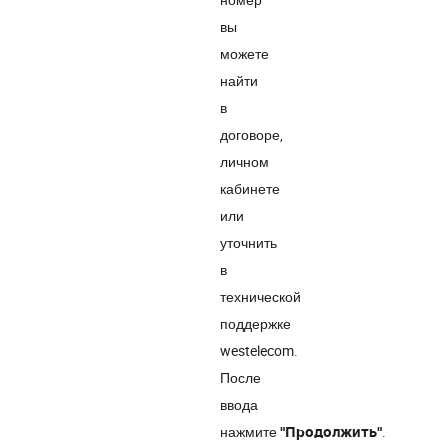
вы
можете
найти
в
договоре,
личном
кабинете
или
уточнить
в
технической
поддержке
westelecom.
После
ввода
нажмите
.
"Продолжить"