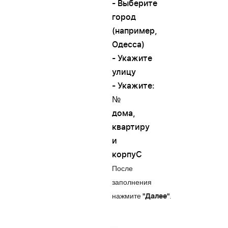
- Выберите
город
(например,
Одесса)
- Укажите
улицу
- Укажите:
№
дома,
квартиру
и
корпуС
После
заполнения
нажмите
.
"Далее"