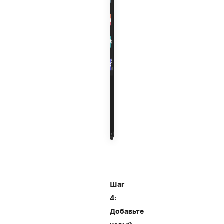
Шаг
4:
Добавьте