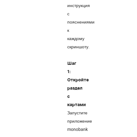
инструкция
с
пояснениями
к
каждому
скриншоту.
Шаг
1:
Откройте
раздел
с
картами
Запустите
приложение
monobank