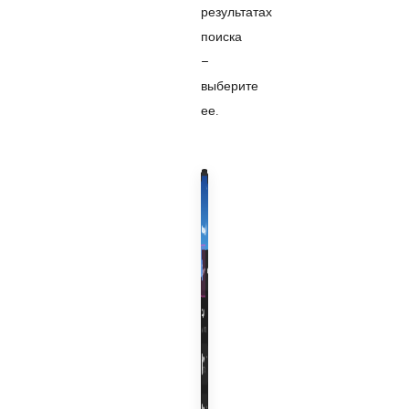
результатах
поиска
–
выберите
ее.