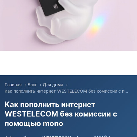
Главная
›
Блог
›
Для дома
›
Как пополнить интернет WESTELECOM без комиссии с п...
Как пополнить интернет
WESTELECOM без комиссии с
помощью mono