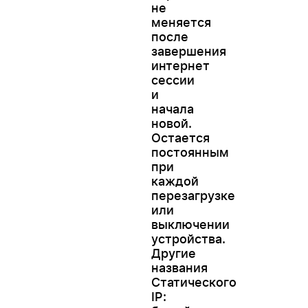
не
меняется
после
завершения
интернет
сессии
и
начала
новой.
Остается
постоянным
при
каждой
перезагрузке
или
выключении
устройства.
Другие
названия
Статического
IP: