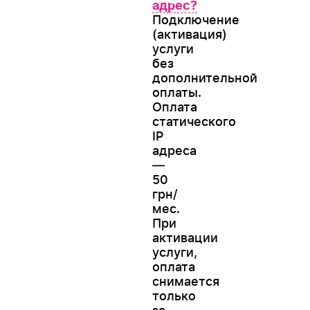
адрес?
Подключение
(активация)
услуги
без
дополнительной
оплаты.
Оплата
статического
IP
адреса
—
50
грн/
мес.
При
активации
услуги,
оплата
снимается
только