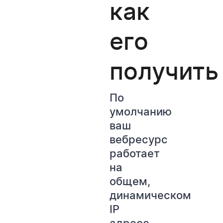
как
его
получить
По
умолчанию
ваш
вебресурс
работает
на
общем,
динамическом
IP