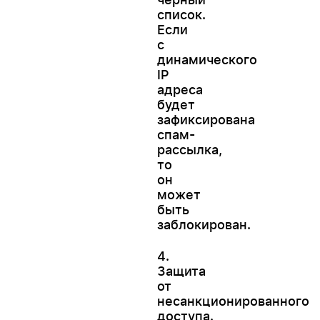
список.
Если
с
динамического
IP
адреса
будет
зафиксирована
спам-
рассылка,
то
он
может
быть
заблокирован.
4.
Защита
от
несанкционированного
доступа.