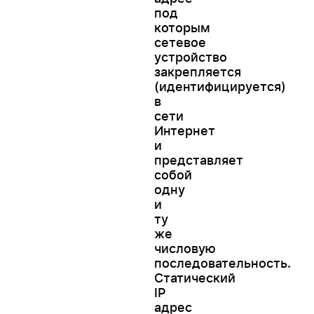
под
которым
сетевое
устройство
закрепляется
(идентифицируется)
в
сети
Интернет
и
представляет
собой
одну
и
ту
же
числовую
последовательность.
Статический
IP
адрес