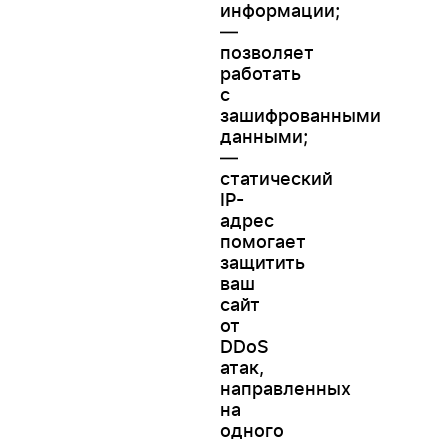
информации;
—
позволяет
работать
с
зашифрованными
данными;
—
статический
IP-
адрес
помогает
защитить
ваш
сайт
от
DDoS
атак,
направленных
на
одного