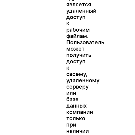
является
удаленный
доступ
к
рабочим
файлам.
Пользователь
может
получить
доступ
к
своему,
удаленному
серверу
или
базе
данных
компании
только
при
наличии