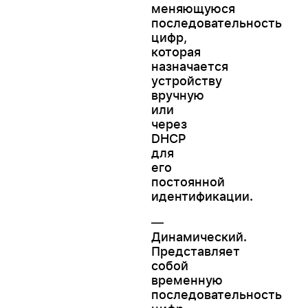
меняющуюся
последовательность
цифр,
которая
назначается
устройству
вручную
или
через
DHCP
для
его
постоянной
идентификации.
—
Динамический.
Представляет
собой
временную
последовательность