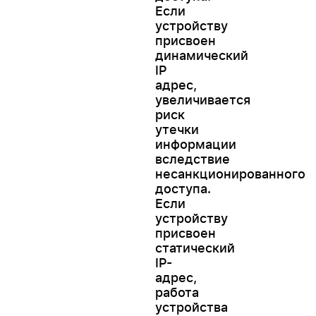
Если
устройству
присвоен
динамический
IP
адрес,
увеличивается
риск
утечки
информации
вследствие
несанкционированного
доступа.
Если
устройству
присвоен
статический
IP-
адрес,
работа
устройства