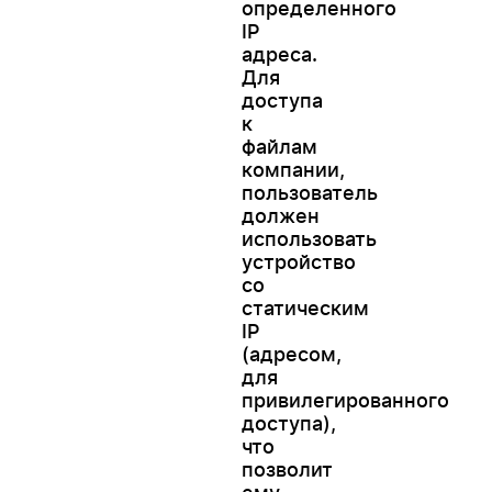
определенного
ІР
адреса.
Для
доступа
к
файлам
компании,
пользователь
должен
использовать
устройство
со
статическим
IP
(адресом,
для
привилегированного
доступа),
что
позволит