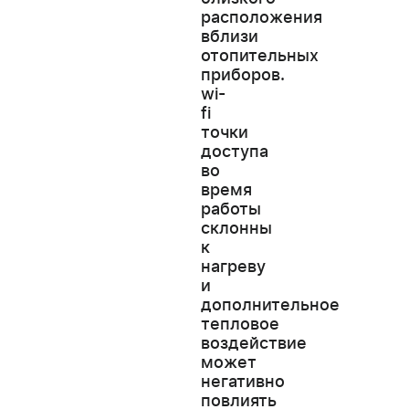
расположения
вблизи
отопительных
приборов.
wi-
fi
точки
доступа
во
время
работы
склонны
к
нагреву
и
дополнительное
тепловое
воздействие
может
негативно
повлиять