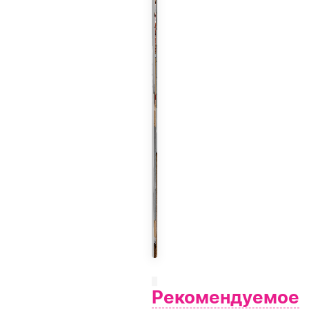
Рекомендуемое