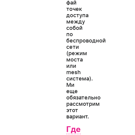
фай
точек
доступа
между
собой
по
беспроводной
сети
(режим
моста
или
mesh
система).
Ми
еще
обязательно
рассмотрим
этот
вариант.
Где