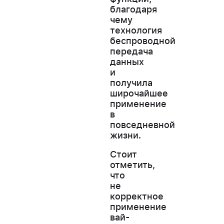
благодаря
чему
технология
беспроводной
передача
данных
и
получила
широчайшее
применение
в
повседневной
жизни.
Стоит
отметить,
что
не
корректное
применение
вай-