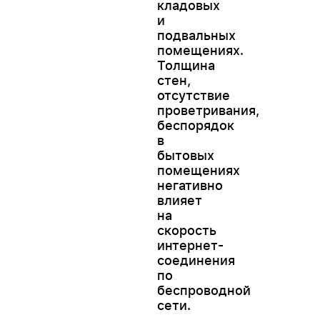
кладовых
и
подвальных
помещениях.
Толщина
стен,
отсутствие
проветривания,
беспорядок
в
бытовых
помещениях
негативно
влияет
на
скорость
интернет-
соединения
по
беспроводной
сети.