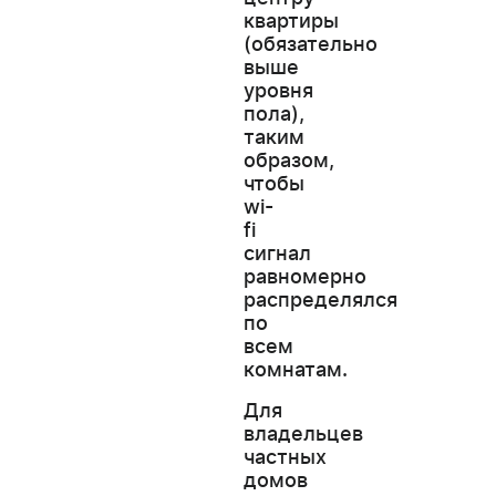
квартиры
(обязательно
выше
уровня
пола),
таким
образом,
чтобы
wi-
fi
сигнал
равномерно
распределялся
по
всем
комнатам.
Для
владельцев
частных
домов