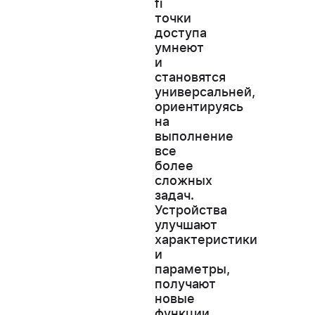
fi
точки
доступа
умнеют
и
становятся
универсальней,
ориентируясь
на
выполнение
все
более
сложных
задач.
Устройства
улучшают
характеристики
и
параметры,
получают
новые
функции,