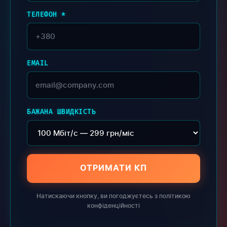
ТЕЛЕФОН *
EMAIL
БАЖАНА ШВИДКІСТЬ
ОТРИМАТИ КП
Натискаючи кнопку, ви погоджуєтесь з політикою
конфіденційності