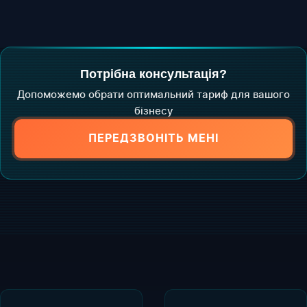
Потрібна консультація?
Допоможемо обрати оптимальний тариф для вашого
бізнесу
ПЕРЕДЗВОНІТЬ МЕНІ