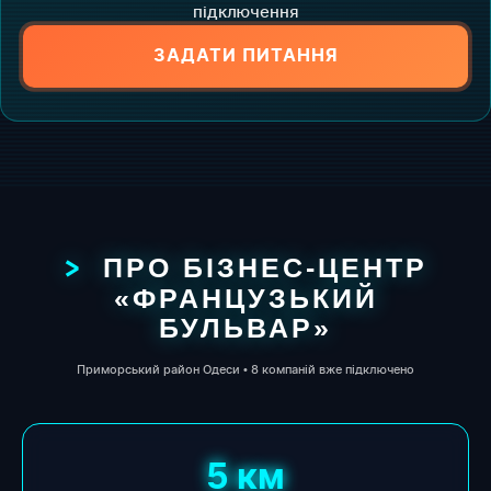
підключення
ЗАДАТИ ПИТАННЯ
ПРО БІЗНЕС-ЦЕНТР
«ФРАНЦУЗЬКИЙ
БУЛЬВАР»
Приморський район Одеси • 8 компаній вже підключено
5 км