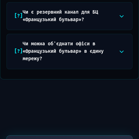
Чи є резервний канал для БЦ
«Французький бульвар»?
Чи можна об'єднати офіси в
«Французький бульвар» в єдину
мережу?