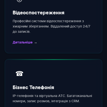
Відеоспостереження
Професійні системи відеоспостереження з
хмарним зберіганням. Віддалений доступ 24/7
до записів.
Детальніше
→
☎
Бізнес Телефонія
IP-телефонія та віртуальна АТС. Багатоканальні
номери, запис розмов, інтеграція з CRM.