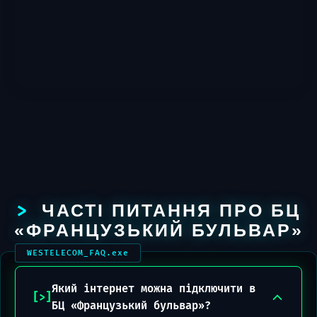
ЧАСТІ ПИТАННЯ ПРО БЦ
«ФРАНЦУЗЬКИЙ БУЛЬВАР»
Який інтернет можна підключити в
БЦ «Французький бульвар»?