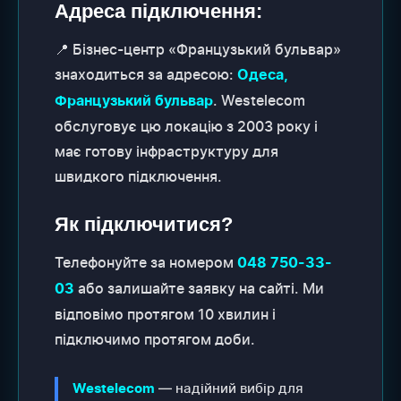
Адреса підключення:
📍 Бізнес-центр «Французький бульвар»
знаходиться за адресою:
Одеса,
. Westelecom
Французький бульвар
обслуговує цю локацію з 2003 року і
має готову інфраструктуру для
швидкого підключення.
Як підключитися?
Телефонуйте за номером
048 750-33-
або залишайте заявку на сайті. Ми
03
відповімо протягом 10 хвилин і
підключимо протягом доби.
— надійний вибір для
Westelecom