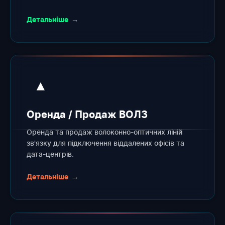
Детальніше
→
▲
Оренда / Продаж ВОЛЗ
Оренда та продаж волоконно-оптичних ліній
зв'язку для підключення віддалених офісів та
дата-центрів.
Детальніше
→