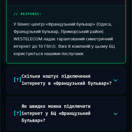
У бізнес-центрі «Французький бульвар» (Одеса,
Французький бульвар, Приморський район)
WESTELECOM надає гарантований симетричний
інтернет до 10 Гбіт/с. Вже 8 компаній у цьому БЦ
користуються нашими послугами.
Скільки коштує підключення
інтернету в «Французький бульвар»?
Як швидко можна підключити
інтернет у БЦ «Французький
бульвар»?