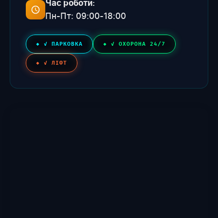
Час роботи:
Пн-Пт: 09:00-18:00
✓ ПАРКОВКА
✓ ОХОРОНА 24/7
✓ ЛІФТ