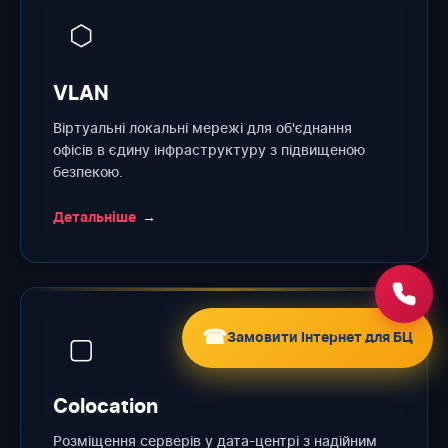
⬡
VLAN
Віртуальні локальні мережі для об'єднання
офісів в єдину інфраструктуру з підвищеною
безпекою.
Детальніше
→
☎
▢
Замовити Інтернет для БЦ
Colocation
Розміщення серверів у дата-центрі з надійним