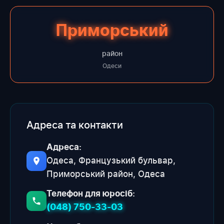
Приморський
район
Одеси
Адреса та контакти
Адреса:
Одеса, Французький бульвар,
Приморський район, Одеса
Телефон для юросіб:
(048) 750-33-03