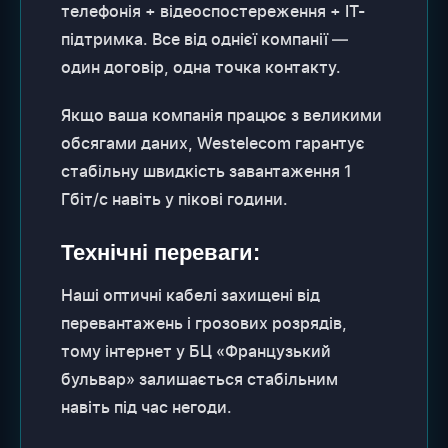
телефонія + відеоспостереження + IT-
підтримка. Все від однієї компанії —
один договір, одна точка контакту.
Якщо ваша компанія працює з великими
обсягами даних, Westelecom гарантує
стабільну швидкість завантаження 1
Гбіт/с навіть у пікові години.
Технічні переваги:
Наші оптичні кабелі захищені від
перевантажень і грозових розрядів,
тому інтернет у БЦ «Французький
бульвар» залишається стабільним
навіть під час негоди.