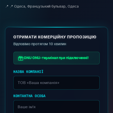
📍 Одеса, Французький бульвар, Одеса
ОТРИМАТИ КОМЕРЦІЙНУ ПРОПОЗИЦІЮ
Відповімо протягом 10 хвилин
ONU ONU-термінал при підключенні!
НАЗВА КОМПАНІЇ
КОНТАКТНА ОСОБА