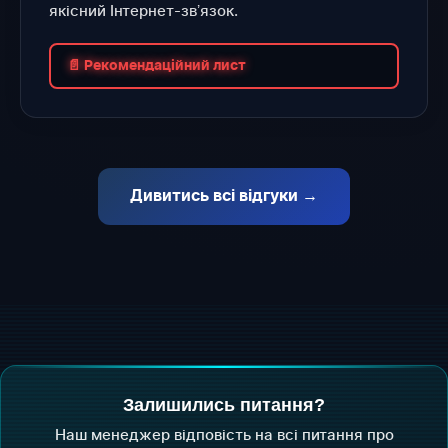
якісний Інтернет-звʼязок.
📄 Рекомендаційний лист
Дивитись всі відгуки →
Залишились питання?
Наш менеджер відповість на всі питання про