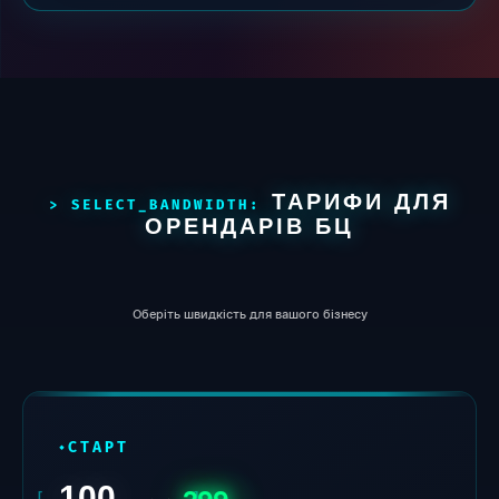
ТАРИФИ ДЛЯ
ОРЕНДАРІВ БЦ
Оберіть швидкість для вашого бізнесу
СТАРТ
100