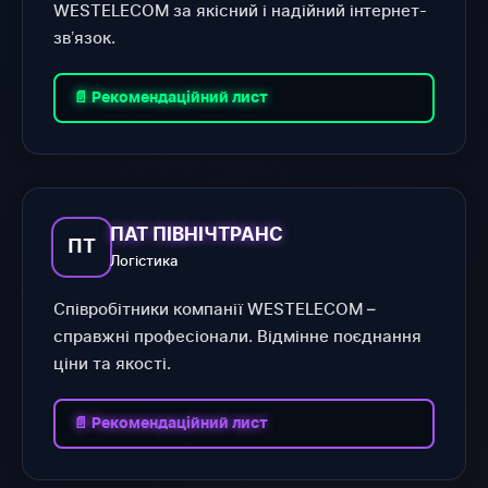
WESTELECOM за якісний і надійний інтернет-
звʼязок.
📄 Рекомендаційний лист
ПАТ ПІВНІЧТРАНС
ПТ
Логістика
Співробітники компанії WESTELECOM –
справжні професіонали. Відмінне поєднання
ціни та якості.
📄 Рекомендаційний лист