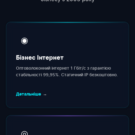
◉
Бізнес Інтернет
Оптоволоконний інтернет 1 Гбіт/с з гарантією
стабільності 99,95%. Статичний IP безкоштовно.
Детальніше
→
◎