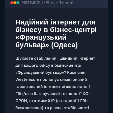
WESTELECOM_INFO.md — Terminal
Надійний інтернет для
бізнесу в бізнес-центрі
«Французький
бульвар» (Одеса)
Шукаєте стабільний і швидкий інтернет
для вашого офісу в бізнес-центрі
«Французький бульвар»? Компанія
Westelecom пропонує симетричний
гарантований інтернет зі швидкістю 1
Гбіт/с на базі сучасної технології XG-
GPON, статичний IP (на тарифі 1 Гбіт
безкоштовно) та рівень стабільності