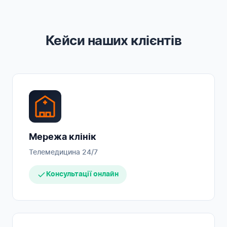
Кейси наших клієнтів
Мережа клінік
Телемедицина 24/7
Консультації онлайн