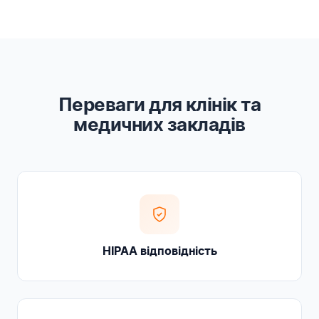
Переваги для клінік та
медичних закладів
HIPAA відповідність