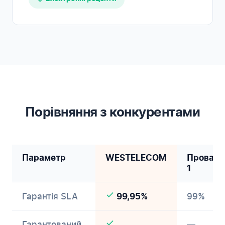
Порівняння з конкурентами
Параметр
WESTELECOM
Провайд
1
Гарантія SLA
99%
99,95%
Гарантований
—