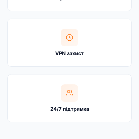
VPN захист
24/7 підтримка