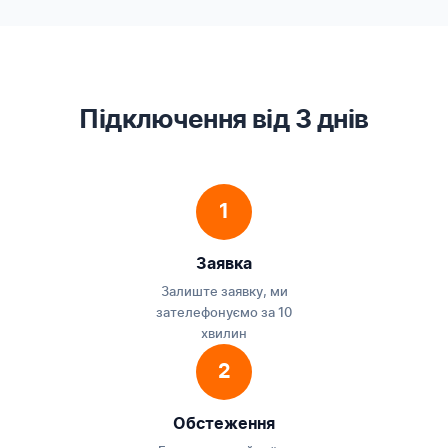
Підключення від 3 днів
1
Заявка
Залиште заявку, ми
зателефонуємо за 10
хвилин
2
Обстеження