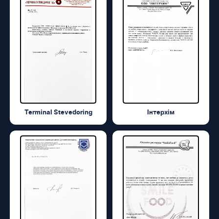
Terminal Stevedoring
Інтерхім