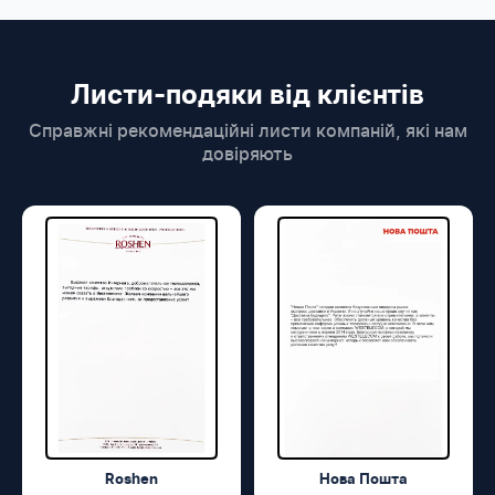
Листи-подяки від клієнтів
Справжні рекомендаційні листи компаній, які нам
довіряють
Roshen
Нова Пошта