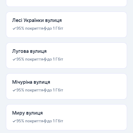
Лесі Українки вулиця
95% покриття
до 1 Гбіт
Лугова вулиця
95% покриття
до 1 Гбіт
Мічуріна вулиця
95% покриття
до 1 Гбіт
Миру вулиця
95% покриття
до 1 Гбіт