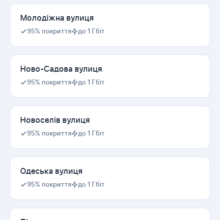
Молодіжна вулиця
95% покриття
до 1 Гбіт
Ново-Садова вулиця
95% покриття
до 1 Гбіт
Новоселів вулиця
95% покриття
до 1 Гбіт
Одеська вулиця
95% покриття
до 1 Гбіт