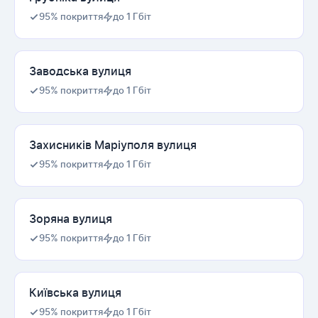
95% покриття
до 1 Гбіт
Заводська вулиця
95% покриття
до 1 Гбіт
Захисників Маріуполя вулиця
95% покриття
до 1 Гбіт
Зоряна вулиця
95% покриття
до 1 Гбіт
Київська вулиця
95% покриття
до 1 Гбіт