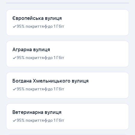
Європейська вулиця
95% покриття
до 1 Гбіт
Аграрна вулиця
95% покриття
до 1 Гбіт
Богдана Хмельницького вулиця
95% покриття
до 1 Гбіт
Ветеринарна вулиця
95% покриття
до 1 Гбіт