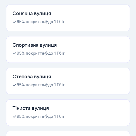
Сонячна вулиця
95% покриття
до 1 Гбіт
Спортивна вулиця
95% покриття
до 1 Гбіт
Степова вулиця
95% покриття
до 1 Гбіт
Тіниста вулиця
95% покриття
до 1 Гбіт