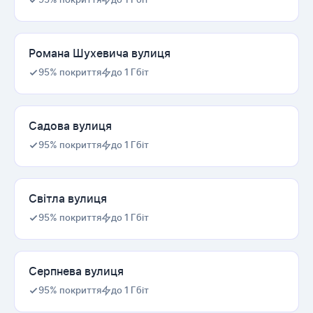
Романа Шухевича вулиця
95% покриття
до 1 Гбіт
Садова вулиця
95% покриття
до 1 Гбіт
Світла вулиця
95% покриття
до 1 Гбіт
Серпнева вулиця
95% покриття
до 1 Гбіт