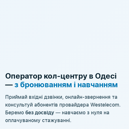
Оператор кол-центру в Одесі
—
з бронюванням і навчанням
Приймай вхідні дзвінки, онлайн-звернення та
консультуй абонентів провайдера Westelecom.
Беремо
— навчаємо з нуля на
без досвіду
оплачуваному стажуванні.