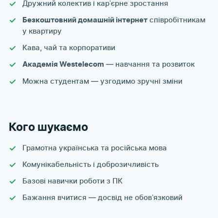
Дружний колектив і карʼєрне зростання
співробітникам
Безкоштовний домашній інтернет
у квартиру
Кава, чай та корпоративи
— навчання та розвиток
Академія Westelecom
Можна студентам — узгодимо зручні зміни
Кого шукаємо
Грамотна українська та російська мова
Комунікабельність і доброзичливість
Базові навички роботи з ПК
Бажання вчитися — досвід не обовʼязковий