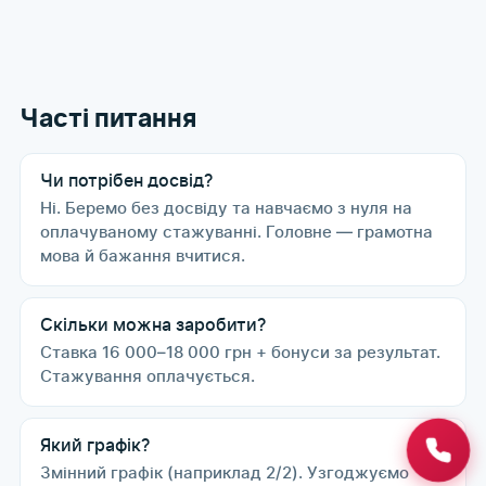
Часті питання
Чи потрібен досвід?
Ні. Беремо без досвіду та навчаємо з нуля на
оплачуваному стажуванні. Головне — грамотна
мова й бажання вчитися.
Скільки можна заробити?
Ставка 16 000–18 000 грн + бонуси за результат.
Стажування оплачується.
Який графік?
Змінний графік (наприклад 2/2). Узгоджуємо