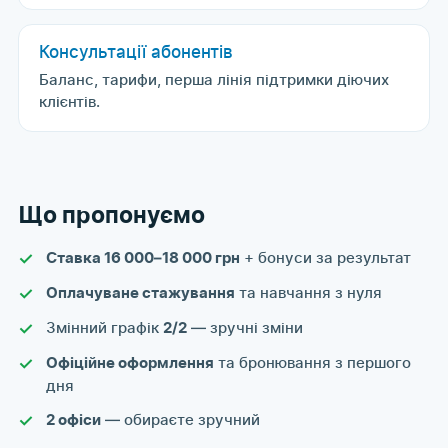
Консультації абонентів
Баланс, тарифи, перша лінія підтримки діючих
клієнтів.
Що пропонуємо
+ бонуси за результат
Ставка 16 000–18 000 грн
та навчання з нуля
Оплачуване стажування
Змінний графік
— зручні зміни
2/2
та бронювання з першого
Офіційне оформлення
дня
— обираєте зручний
2 офіси