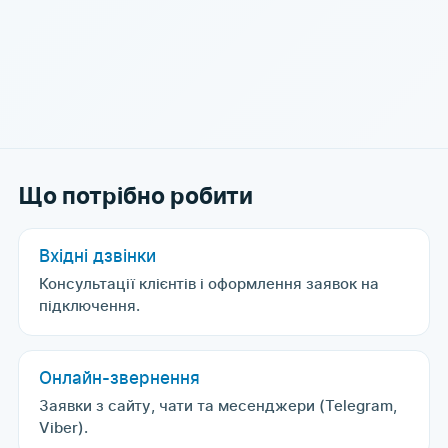
Що потрібно робити
Вхідні дзвінки
Консультації клієнтів і оформлення заявок на
підключення.
Онлайн-звернення
Заявки з сайту, чати та месенджери (Telegram,
Viber).