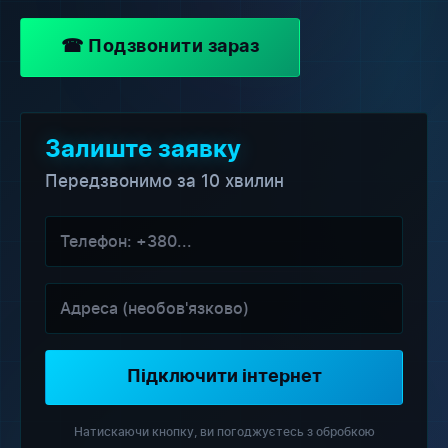
☎ Подзвонити зараз
Залиште заявку
Передзвонимо за 10 хвилин
Підключити інтернет
Натискаючи кнопку, ви погоджуєтесь з обробкою