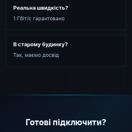
Реальна швидкість?
1 Гбіт/с гарантовано
В старому будинку?
Так, маємо досвід
Готові підключити?