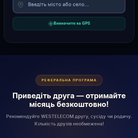
Визначити за GPS
РЕФЕРАЛЬНА ПРОГРАМА
Приведіть друга — отримайте
місяць безкоштовно!
Рекомендуйте WESTELECOM другу, сусіду чи родичу.
Кількість друзів необмежена!