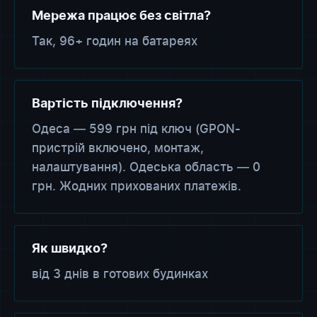
Мережа працює без світла?
Так, 96+ годин на батареях
Вартість підключення?
Одеса — 599 грн під ключ (GPON-
пристрій включено, монтаж,
налаштування). Одеська область — 0
грн. Жодних прихованих платежів.
Як швидко?
від 3 днів в готових будинках