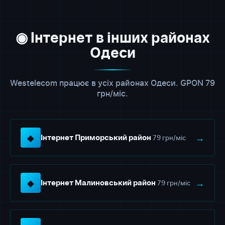
◉ Інтернет в інших районах
Одеси
Westelecom працює в усіх районах Одеси. GPON 79
грн/міс.
◆
→
79 грн/міс
Інтернет Приморський район
◆
→
79 грн/міс
Інтернет Малиновський район