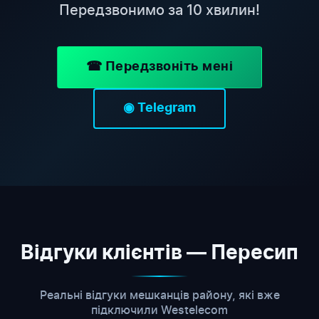
Передзвонимо за 10 хвилин!
☎ Передзвоніть мені
◉ Telegram
Відгуки клієнтів — Пересип
Реальні відгуки мешканців району, які вже
підключили Westelecom