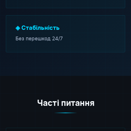
◈ Стабільність
Без перешкод 24/7
Часті питання