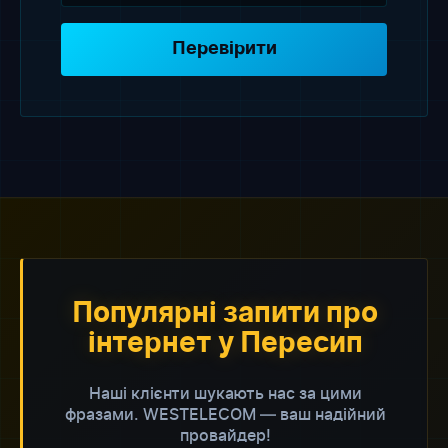
Перевірити
Популярні запити про
інтернет у Пересип
Наші клієнти шукають нас за цими
фразами. WESTELECOM — ваш надійний
провайдер!