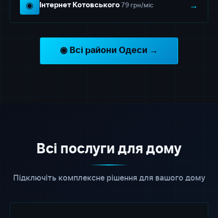
◉
→
79 грн/міс
Інтернет Котовського
◉ Всі райони Одеси →
Всі послуги для дому
Підключіть комплексне рішення для вашого дому