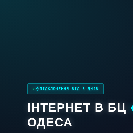
ПІДКЛЮЧЕННЯ ВІД 3 ДНІВ
ІНТЕРНЕТ В БЦ
ОДЕСА