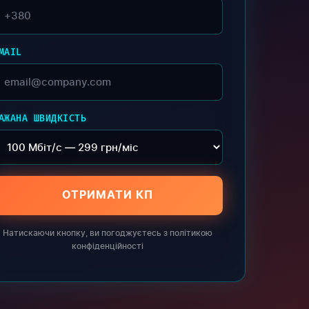
MAIL
АЖАНА ШВИДКІСТЬ
ОТРИМАТИ КП
Натискаючи кнопку, ви погоджуєтесь з політикою
конфіденційності