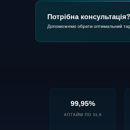
Потрібна консультація
Допоможемо обрати оптимальний тар
99,95%
АПТАЙМ ПО SLA