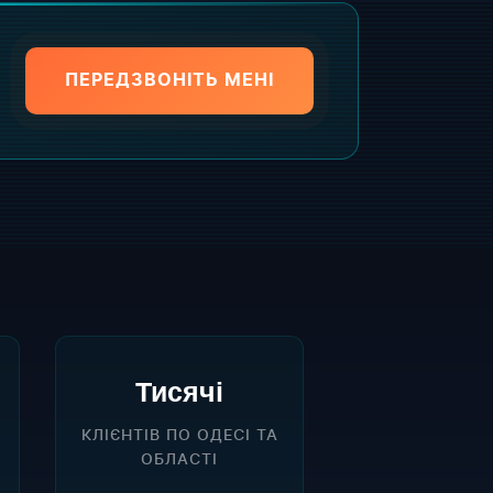
ПЕРЕДЗВОНІТЬ МЕНІ
Тисячі
КЛІЄНТІВ ПО ОДЕСІ ТА
ОБЛАСТІ