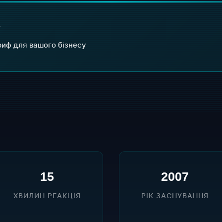
?
иф для вашого бізнесу
15
2007
ХВИЛИН РЕАКЦІЯ
РІК ЗАСНУВАННЯ