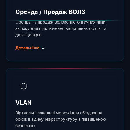
Оренда / Продаж ВОЛЗ
Оренда та продаж волоконно-оптичних ліній
зв'язку для підключення віддалених офісів та
дата-центрів.
Детальніше
→
⬡
VLAN
Віртуальні локальні мережі для об'єднання
офісів в єдину інфраструктуру з підвищеною
безпекою.