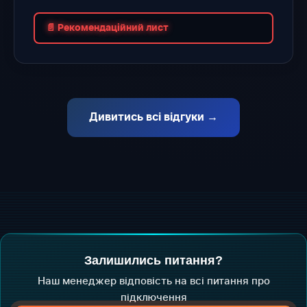
📄 Рекомендаційний лист
Дивитись всі відгуки →
Залишились питання?
Наш менеджер відповість на всі питання про
підключення