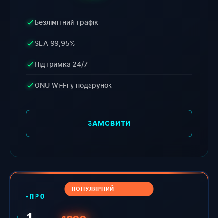
Безлімітний трафік
SLA 99,95%
Підтримка 24/7
ONU Wi-Fi у подарунок
ЗАМОВИТИ
ПОПУЛЯРНИЙ
ПРО