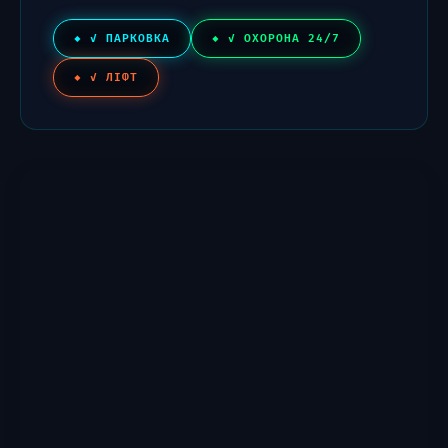
✓ ПАРКОВКА
✓ ОХОРОНА 24/7
✓ ЛІФТ