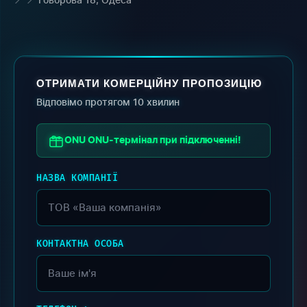
ОТРИМАТИ КОМЕРЦІЙНУ ПРОПОЗИЦІЮ
Відповімо протягом 10 хвилин
ONU ONU-термінал при підключенні!
НАЗВА КОМПАНІЇ
КОНТАКТНА ОСОБА