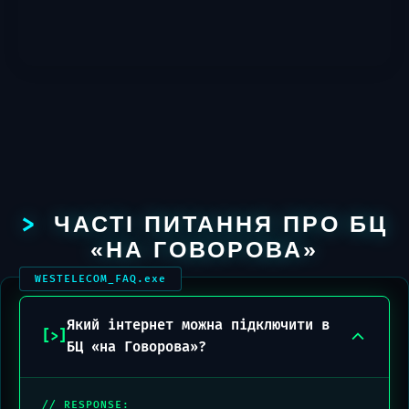
ЧАСТІ ПИТАННЯ ПРО БЦ
«НА ГОВОРОВА»
Який інтернет можна підключити в
БЦ «на Говорова»?