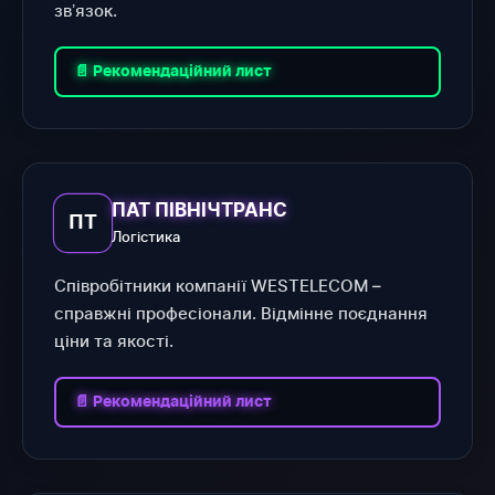
звʼязок.
📄 Рекомендаційний лист
ПАТ ПІВНІЧТРАНС
ПТ
Логістика
Співробітники компанії WESTELECOM –
справжні професіонали. Відмінне поєднання
ціни та якості.
📄 Рекомендаційний лист