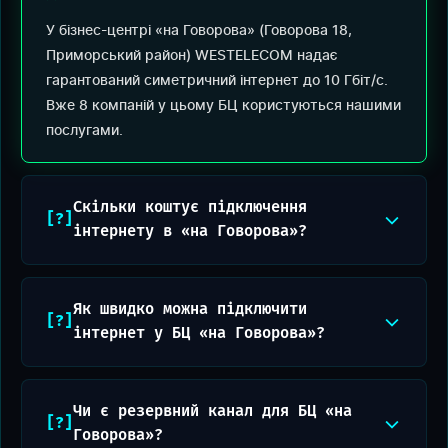
У бізнес-центрі «на Говорова» (Говорова 18,
Приморський район) WESTELECOM надає
гарантований симетричний інтернет до 10 Гбіт/с.
Вже 8 компаній у цьому БЦ користуються нашими
послугами.
Скільки коштує підключення
інтернету в «на Говорова»?
Як швидко можна підключити
інтернет у БЦ «на Говорова»?
Чи є резервний канал для БЦ «на
Говорова»?