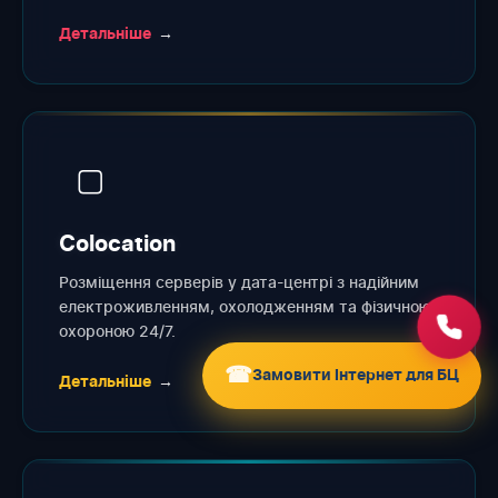
Детальніше
→
▢
Colocation
Розміщення серверів у дата-центрі з надійним
електроживленням, охолодженням та фізичною
охороною 24/7.
☎
Замовити Інтернет для БЦ
Детальніше
→