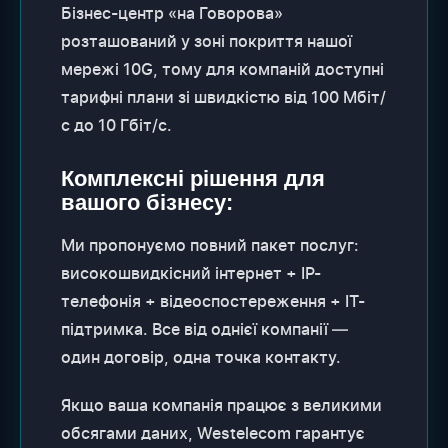
Бізнес-центр «на Говорова»
розташований у зоні покриття нашої
мережі 10G, тому для компаній доступні
тарифні плани зі швидкістю від 100 Мбіт/
с до 10 Гбіт/с.
Комплексні рішення для
вашого бізнесу:
Ми пропонуємо повний пакет послуг:
високошвидкісний інтернет + IP-
телефонія + відеоспостереження + IT-
підтримка. Все від однієї компанії —
один договір, одна точка контакту.
Якщо ваша компанія працює з великими
обсягами даних, Westelecom гарантує