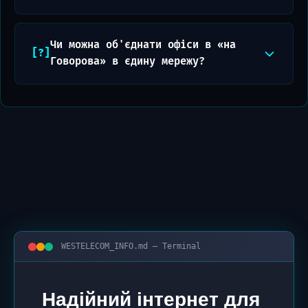
Чи можна об'єднати офіси в «на
Говорова» в єдину мережу?
WESTELECOM_INFO.md — Terminal
Надійний інтернет для