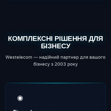
КОМПЛЕКСНІ РІШЕННЯ ДЛЯ
БІЗНЕСУ
Westelecom — надійний партнер для вашого
бізнесу з 2003 року
◉