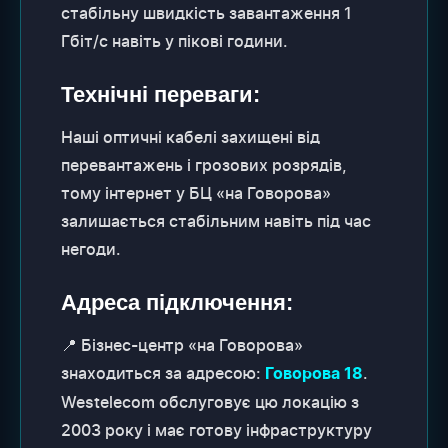
стабільну швидкість завантаження 1
Гбіт/с навіть у пікові години.
Технічні переваги:
Наші оптичні кабелі захищені від
перевантажень і грозових розрядів,
тому інтернет у БЦ «на Говорова»
залишається стабільним навіть під час
негоди.
Адреса підключення:
📍 Бізнес-центр «на Говорова»
знаходиться за адресою:
.
Говорова 18
Westelecom обслуговує цю локацію з
2003 року і має готову інфраструктуру