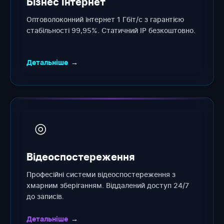
Бізнес Інтернет
Оптоволоконний інтернет 1 Гбіт/с з гарантією
стабільності 99,95%. Статичний IP безкоштовно.
Детальніше
→
◎
Відеоспостереження
Професійні системи відеоспостереження з
хмарним зберіганням. Віддалений доступ 24/7
до записів.
Детальніше
→