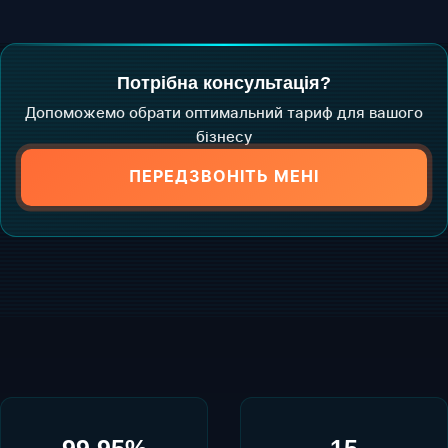
Потрібна консультація?
Допоможемо обрати оптимальний тариф для вашого
бізнесу
ПЕРЕДЗВОНІТЬ МЕНІ