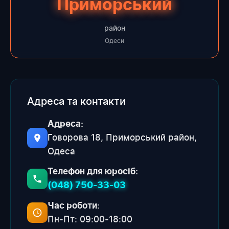
Приморський
район
Одеси
Адреса та контакти
Адреса:
Говорова 18, Приморський район,
Одеса
Телефон для юросіб:
(048) 750-33-03
Час роботи:
Пн-Пт: 09:00-18:00