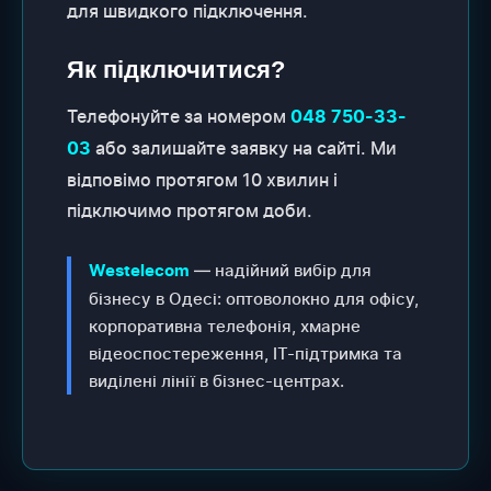
для швидкого підключення.
Як підключитися?
Телефонуйте за номером
048 750-33-
або залишайте заявку на сайті. Ми
03
відповімо протягом 10 хвилин і
підключимо протягом доби.
— надійний вибір для
Westelecom
бізнесу в Одесі: оптоволокно для офісу,
корпоративна телефонія, хмарне
відеоспостереження, IT-підтримка та
виділені лінії в бізнес-центрах.