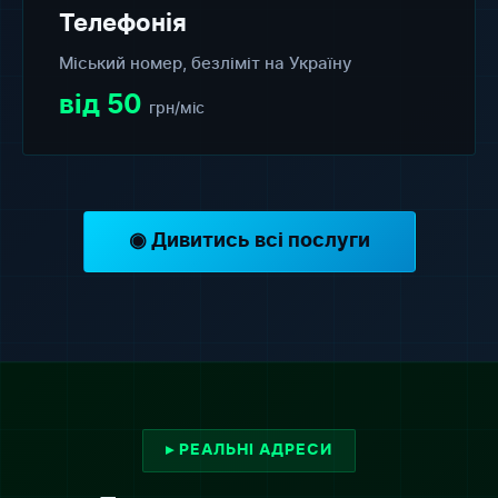
Телефонія
Міський номер, безліміт на Україну
від 50
грн/міс
◉ Дивитись всі послуги
▸ РЕАЛЬНІ АДРЕСИ