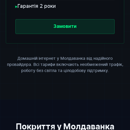
Гарантія 2 роки
▸
Замовити
Домашній інтернет у Молдаванка від надійного
провайдера. Всі тарифи включають необмежений трафік,
роботу без світла та цілодобову підтримку.
Покриття у Молдаванка