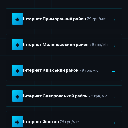
◆
→
79 грн/міс
Інтернет Приморський район
◆
→
79 грн/міс
Інтернет Малиновський район
◆
→
79 грн/міс
Інтернет Київський район
◆
→
79 грн/міс
Інтернет Суворовський район
◉
→
79 грн/міс
Інтернет Фонтан