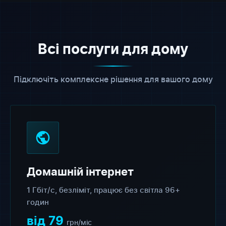
Всі послуги для дому
Підключіть комплексне рішення для вашого дому
Домашній інтернет
1 Гбіт/с, безліміт, працює без світла 96+
годин
від 79
грн/міс