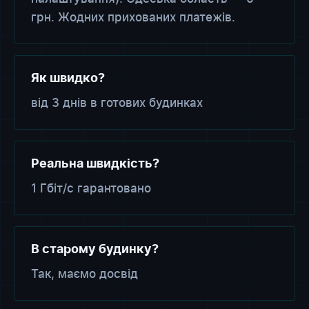
грн. Жодних прихованих платежів.
Як швидко?
від 3 днів в готових будинках
Реальна швидкість?
1 Гбіт/с гарантовано
В старому будинку?
Так, маємо досвід