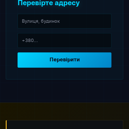
Перевірте адресу
Перевірити