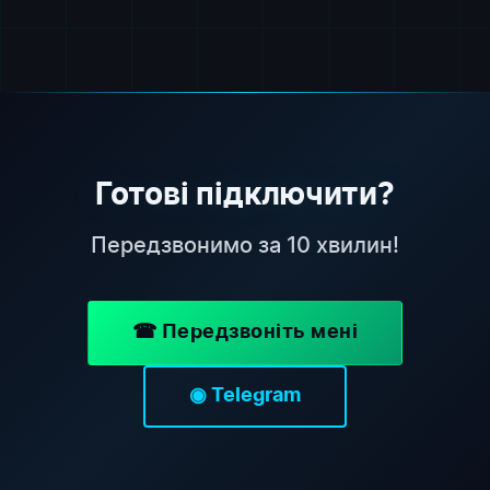
Готові підключити?
Передзвонимо за 10 хвилин!
☎ Передзвоніть мені
◉ Telegram