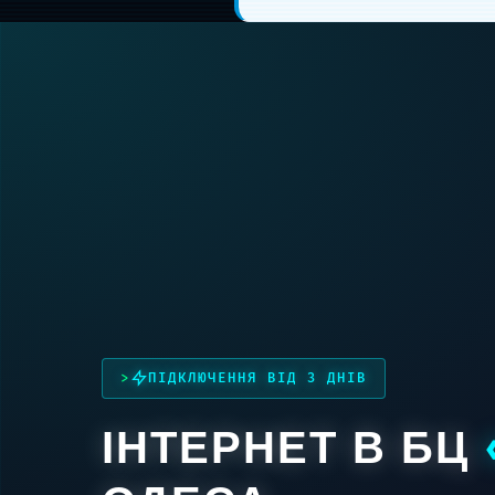
ПІДКЛЮЧЕННЯ ВІД 3 ДНІВ
ІНТЕРНЕТ В БЦ