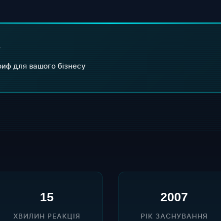
?
иф для вашого бізнесу
15
2007
ХВИЛИН РЕАКЦІЯ
РІК ЗАСНУВАННЯ