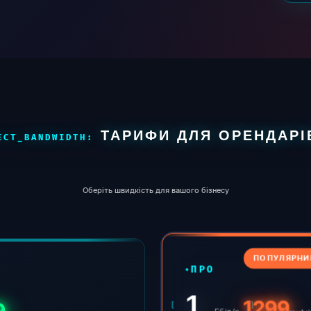
ТАРИФИ ДЛЯ ОРЕНДАРІ
Оберіть швидкість для вашого бізнесу
ПОПУЛЯРНИ
ПРО
1
1299