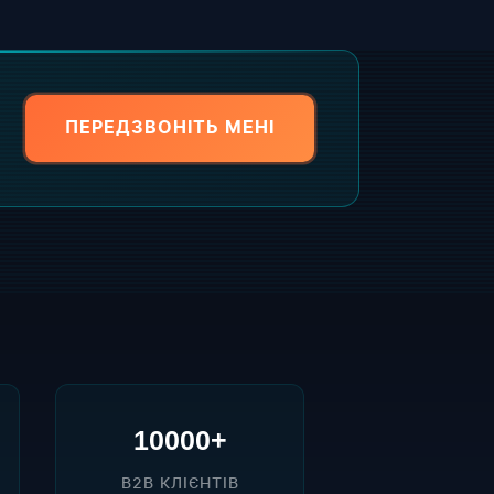
ПЕРЕДЗВОНІТЬ МЕНІ
10000+
B2B КЛІЄНТІВ