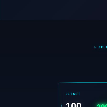
СТАРТ
100