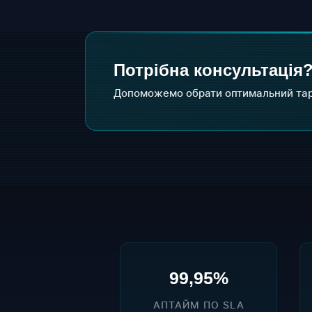
Потрібна консультація
Допоможемо обрати оптимальний тар
99,95%
АПТАЙМ ПО SLA