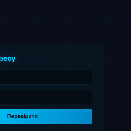
ресу
Перевірити