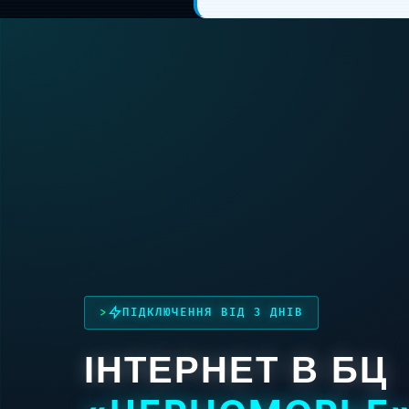
ПІДКЛЮЧЕННЯ ВІД 3 ДНІВ
ІНТЕРНЕТ В БЦ