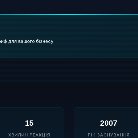
?
иф для вашого бізнесу
15
2007
ХВИЛИН РЕАКЦІЯ
РІК ЗАСНУВАННЯ