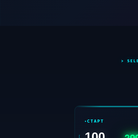
СТАРТ
100