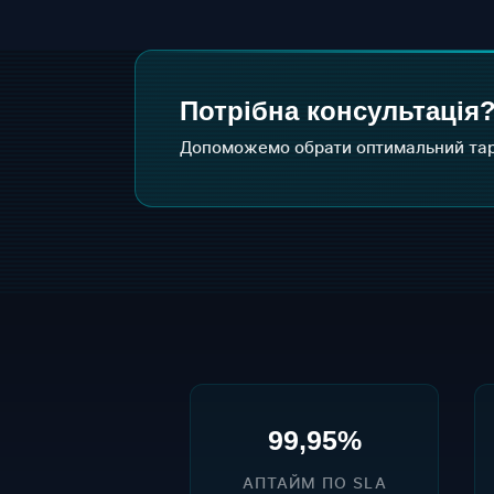
Потрібна консультація
Допоможемо обрати оптимальний тар
99,95%
АПТАЙМ ПО SLA