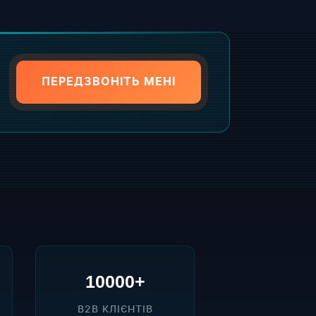
ПЕРЕДЗВОНІТЬ МЕНІ
10000+
B2B КЛІЄНТІВ