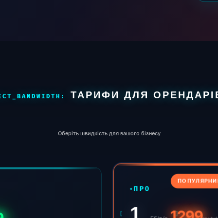
ТАРИФИ ДЛЯ ОРЕНДАРІ
Оберіть швидкість для вашого бізнесу
ПОПУЛЯРНИ
ПРО
1
1299