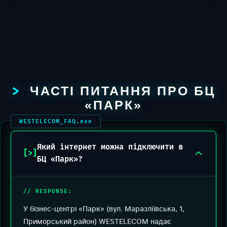
ЧАСТІ ПИТАННЯ ПРО БЦ
«ПАРК»
Який інтернет можна підключити в
БЦ «Парк»?
У бізнес-центрі «Парк» (вул. Маразліївська, 1,
Приморський район) WESTELECOM надає