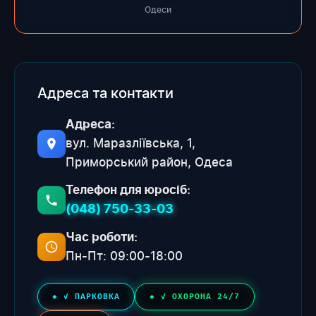
Одеси
Адреса та контакти
Адреса:
вул. Маразліївська, 1,
Приморський район, Одеса
Телефон для юросіб:
(048) 750-33-03
Час роботи:
Пн-Пт: 09:00-18:00
✓ ПАРКОВКА
✓ ОХОРОНА 24/7