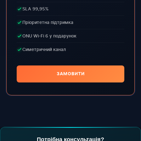
SLA 99,95%
Пріоритетна підтримка
ONU Wi-Fi 6 у подарунок
Симетричний канал
ЗАМОВИТИ
Потрібна консультація?