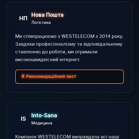
Нова Пошта
НП
Логістика
Ми співпрацюємо з WESTELECOM з 2014 року.
Завдяки професіоналізму та відповідальному
ставленню до роботи, ми отримали
високошвидкісний інтернет.
📄 Рекомендаційний лист
Into-Sana
IS
Медицина
Компанія WESTELECOM виправдала всі наші