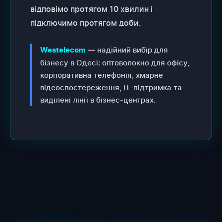
відповімо протягом 10 хвилин і
підключимо протягом доби.
— надійний вибір для
Westelecom
бізнесу в Одесі: оптоволокно для офісу,
корпоративна телефонія, хмарне
відеоспостереження, IT-підтримка та
виділені лінії в бізнес-центрах.