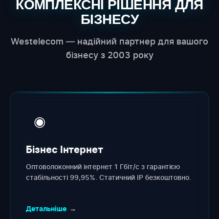
КОМПЛЕКСНІ РІШЕННЯ ДЛЯ
БІЗНЕСУ
Westelecom — надійний партнер для вашого
бізнесу з 2003 року
◉
Бізнес Інтернет
Оптоволоконний інтернет 1 Гбіт/с з гарантією
стабільності 99,95%. Статичний IP безкоштовно.
Детальніше
→