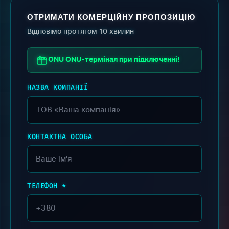
ОТРИМАТИ КОМЕРЦІЙНУ ПРОПОЗИЦІЮ
Відповімо протягом 10 хвилин
ONU ONU-термінал при підключенні!
НАЗВА КОМПАНІЇ
КОНТАКТНА ОСОБА
ТЕЛЕФОН *