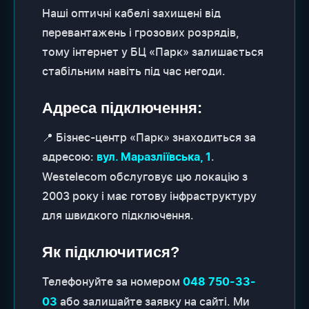
Наші оптичні кабелі захищені від
перевантажень і грозових розрядів,
тому інтернет у БЦ «Парк» залишається
стабільним навіть під час негоди.
Адреса підключення:
📍 Бізнес-центр «Парк» знаходиться за
адресою:
.
вул. Маразліївська, 1
Westelecom обслуговує цю локацію з
2003 року і має готову інфраструктуру
для швидкого підключення.
Як підключитися?
Телефонуйте за номером
048 750-33-
або залишайте заявку на сайті. Ми
03