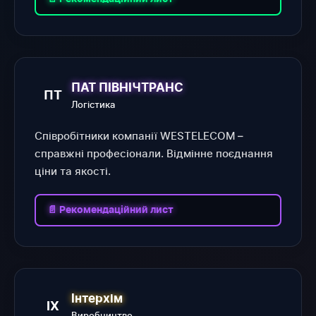
ПАТ ПІВНІЧТРАНС
ПТ
Логістика
Співробітники компанії WESTELECOM –
справжні професіонали. Відмінне поєднання
ціни та якості.
📄 Рекомендаційний лист
Інтерхім
ІХ
Виробництво