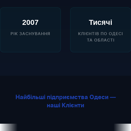
2007
Тисячі
РІК ЗАСНУВАННЯ
КЛІЄНТІВ ПО ОДЕСІ
ТА ОБЛАСТІ
Найбільші підприємства Одеси —
наші Клієнти