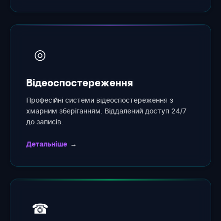
◎
Відеоспостереження
Професійні системи відеоспостереження з
хмарним зберіганням. Віддалений доступ 24/7
до записів.
Детальніше
→
☎