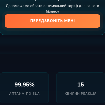
Допоможемо обрати оптимальний тариф для вашого
бізнесу
ПЕРЕДЗВОНІТЬ МЕНІ
99,95%
15
АПТАЙМ ПО SLA
ХВИЛИН РЕАКЦІЯ