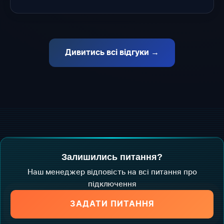
Дивитись всі відгуки →
Залишились питання?
Наш менеджер відповість на всі питання про
підключення
ЗАДАТИ ПИТАННЯ