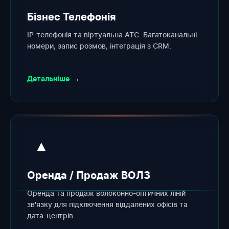
Бізнес Телефонія
IP-телефонія та віртуальна АТС. Багатоканальні
номери, запис розмов, інтеграція з CRM.
Детальніше
→
▲
Оренда / Продаж ВОЛЗ
Оренда та продаж волоконно-оптичних ліній
зв'язку для підключення віддалених офісів та
дата-центрів.