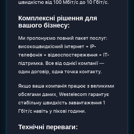
швидкістю від 100 Мбіт/с до 10 Гбіт/с.
Комплексні рішення для
вашого бізнесу:
Ми пропонуємо повний пакет послуг:
високошвидкісний інтернет + IP-
телефонія + відеоспостереження + IT-
підтримка. Все від однієї компанії —
один договір, одна точка контакту.
Якщо ваша компанія працює з великими
обсягами даних, Westelecom гарантує
стабільну швидкість завантаження 1
Гбіт/с навіть у пікові години.
Технічні переваги: