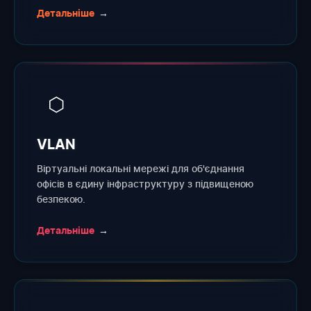
Детальніше
→
⬡
VLAN
Віртуальні локальні мережі для об'єднання
офісів в єдину інфраструктуру з підвищеною
безпекою.
Детальніше
→