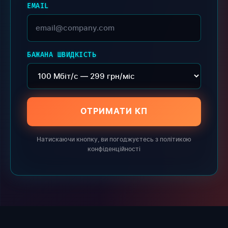
EMAIL
БАЖАНА ШВИДКІСТЬ
ОТРИМАТИ КП
Натискаючи кнопку, ви погоджуєтесь з політикою
конфіденційності