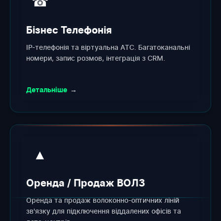
☎
Бізнес Телефонія
IP-телефонія та віртуальна АТС. Багатоканальні
номери, запис розмов, інтеграція з CRM.
Детальніше
→
▲
Оренда / Продаж ВОЛЗ
Оренда та продаж волоконно-оптичних ліній
зв'язку для підключення віддалених офісів та