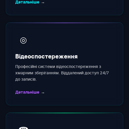
Детальніше
→
◎
Відеоспостереження
Професійні системи відеоспостереження з
хмарним зберіганням. Віддалений доступ 24/7
до записів.
Детальніше
→