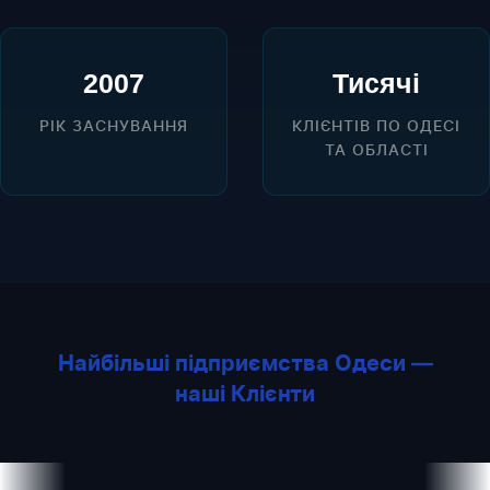
2007
Тисячі
РІК ЗАСНУВАННЯ
КЛІЄНТІВ ПО ОДЕСІ
ТА ОБЛАСТІ
Найбільші підприємства Одеси —
наші Клієнти