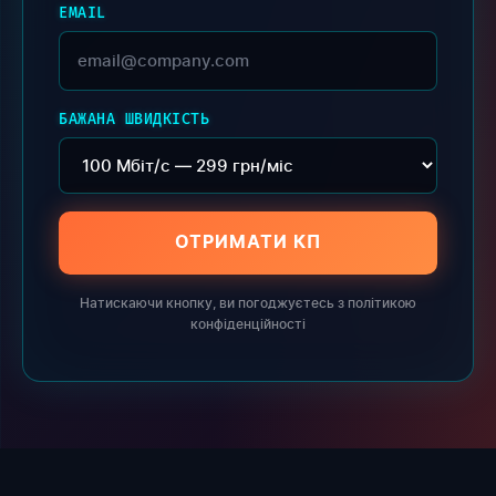
EMAIL
БАЖАНА ШВИДКІСТЬ
ОТРИМАТИ КП
Натискаючи кнопку, ви погоджуєтесь з політикою
конфіденційності