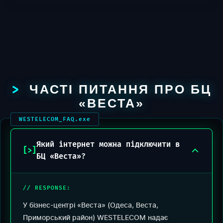
ЧАСТІ ПИТАННЯ ПРО БЦ
«ВЕСТА»
Який інтернет можна підключити в
БЦ «Веста»?
У бізнес-центрі «Веста» (Одеса, Веста,
Приморський район) WESTELECOM надає