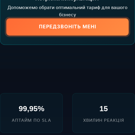
Допоможемо обрати оптимальний тариф для вашого
бізнесу
ПЕРЕДЗВОНІТЬ МЕНІ
99,95%
15
АПТАЙМ ПО SLA
ХВИЛИН РЕАКЦІЯ