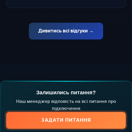
Дивитись всі відгуки →
Залишились питання?
Наш менеджер відповість на всі питання про
підключення
ЗАДАТИ ПИТАННЯ