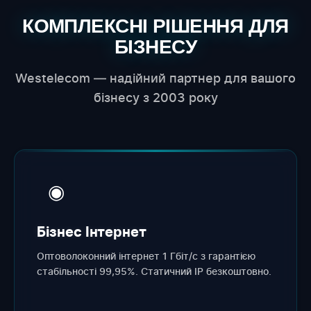
КОМПЛЕКСНІ РІШЕННЯ ДЛЯ
БІЗНЕСУ
Westelecom — надійний партнер для вашого
бізнесу з 2003 року
◉
Бізнес Інтернет
Оптоволоконний інтернет 1 Гбіт/с з гарантією
стабільності 99,95%. Статичний IP безкоштовно.