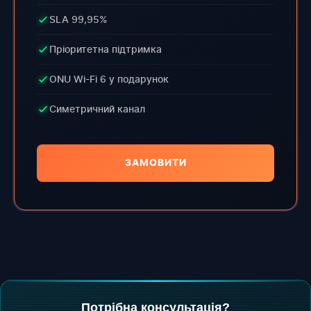
SLA 99,95%
Пріоритетна підтримка
ONU Wi-Fi 6 у подарунок
Симетричний канал
ЗАМОВИТИ
Потрібна консультація?