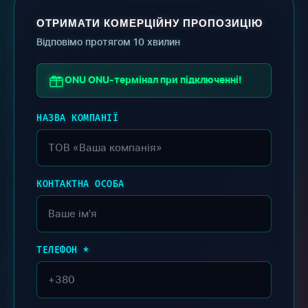
ОТРИМАТИ КОМЕРЦІЙНУ ПРОПОЗИЦІЮ
Відповімо протягом 10 хвилин
ONU ONU-термінал при підключенні!
НАЗВА КОМПАНІЇ
КОНТАКТНА ОСОБА
ТЕЛЕФОН *