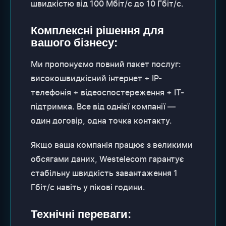
швидкістю від 100 Мбіт/с до 10 Гбіт/с.
Комплексні рішення для
вашого бізнесу:
Ми пропонуємо повний пакет послуг:
високошвидкісний інтернет + IP-
телефонія + відеоспостереження + IT-
підтримка. Все від однієї компанії —
один договір, одна точка контакту.
Якщо ваша компанія працює з великими
обсягами даних, Westelecom гарантує
стабільну швидкість завантаження 1
Гбіт/с навіть у пікові години.
Технічні переваги: