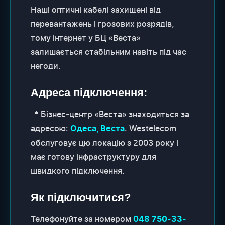
Наші оптичні кабелі захищені від
перевантажень і грозових розрядів,
тому інтернет у БЦ «Веста»
залишається стабільним навіть під час
негоди.
Адреса підключення:
📍 Бізнес-центр «Веста» знаходиться за
адресою:
. Westelecom
Одеса, Веста
обслуговує цю локацію з 2003 року і
має готову інфраструктуру для
швидкого підключення.
Як підключитися?
Телефонуйте за номером
048 750-33-