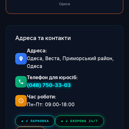
Одеси
Адреса та контакти
Адреса:
Одеса, Веста, Приморський район,
Одеса
Телефон для юросіб:
(048) 750-33-03
Час роботи:
Пн-Пт: 09:00-18:00
✓ ПАРКОВКА
✓ ОХОРОНА 24/7