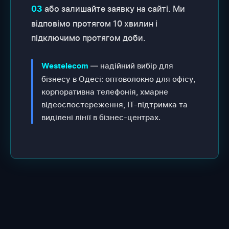
або залишайте заявку на сайті. Ми
03
відповімо протягом 10 хвилин і
підключимо протягом доби.
— надійний вибір для
Westelecom
бізнесу в Одесі: оптоволокно для офісу,
корпоративна телефонія, хмарне
відеоспостереження, IT-підтримка та
виділені лінії в бізнес-центрах.