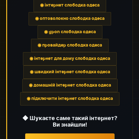
◉ інтернет слободка одеса
◉ оптоволокно слободка одеса
◉ gpon слободка одеса
◉ провайдер слободка одеса
◉ інтернет для дому слободка одеса
◉ швидкий інтернет слободка одеса
◉ домашній інтернет слободка одеса
◉ підключити інтернет слободка одеса
◆ Шукаєте саме такий інтернет?
Ви знайшли!