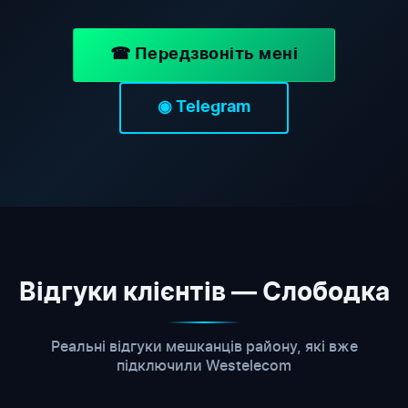
☎ Передзвоніть мені
◉ Telegram
Відгуки клієнтів — Слободка
Реальні відгуки мешканців району, які вже
підключили Westelecom