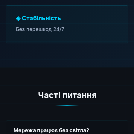
◈ Стабільність
Без перешкод 24/7
Часті питання
Мережа працює без світла?