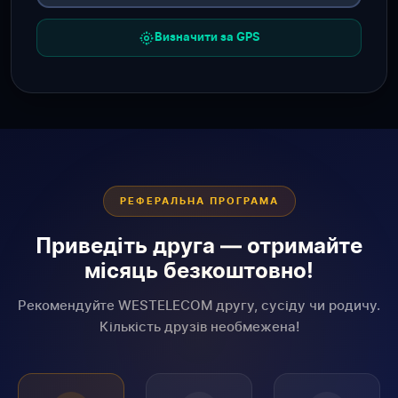
Визначити за GPS
РЕФЕРАЛЬНА ПРОГРАМА
Приведіть друга — отримайте
місяць безкоштовно!
Рекомендуйте WESTELECOM другу, сусіду чи родичу.
Кількість друзів необмежена!