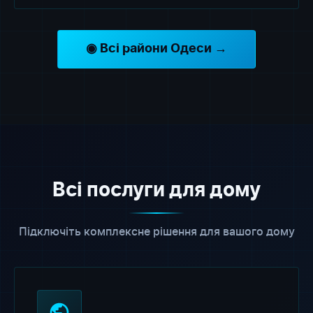
◉ Всі райони Одеси →
Всі послуги для дому
Підключіть комплексне рішення для вашого дому