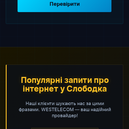
Перевірити
Популярні запити про
інтернет у Слободка
Наші клієнти шукають нас за цими
фразами. WESTELECOM — ваш надійний
провайдер!