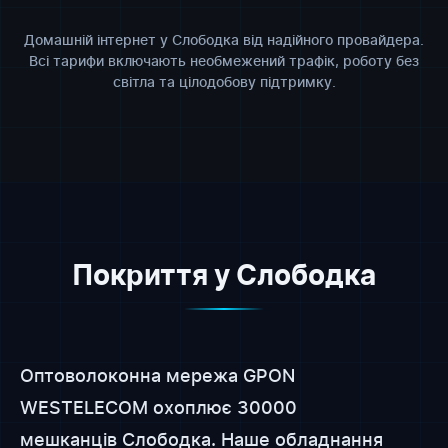
Домашній інтернет у Слободка від надійного провайдера.
Всі тарифи включають необмежений трафік, роботу без
світла та цілодобову підтримку.
Покриття у Слободка
Оптоволоконна мережа GPON
WESTELECOM охоплює 30000
мешканців Слободка. Наше обладнання