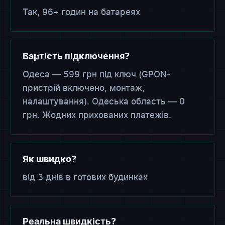
Так, 96+ годин на батареях
Вартість підключення?
Одеса — 599 грн під ключ (GPON-
пристрій включено, монтаж,
налаштування). Одеська область — 0
грн. Жодних прихованих платежів.
Як швидко?
від 3 днів в готових будинках
Реальна швидкість?