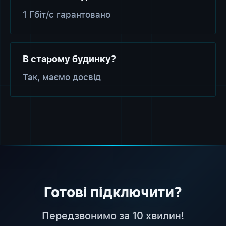
1 Гбіт/с гарантовано
В старому будинку?
Так, маємо досвід
Готові підключити?
Передзвонимо за 10 хвилин!