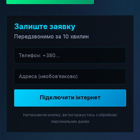
Залиште заявку
Передзвонимо за 10 хвилин
Підключити інтернет
Натискаючи кнопку, ви погоджуєтесь з обробкою
персональних даних