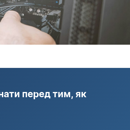
нати перед тим, як