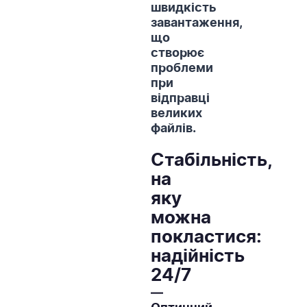
швидкість
завантаження,
що
створює
проблеми
при
відправці
великих
файлів.
Стабільність,
на
яку
можна
покластися:
надійність
24/7
—