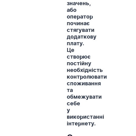
значень,
або
оператор
починає
стягувати
додаткову
плату.
Це
створює
постійну
необхідність
контролювати
споживання
та
обмежувати
себе
у
використанні
інтернету.