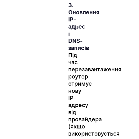
3.
Оновлення
IP-
адрес
і
DNS-
записів
Під
час
перезавантаження
роутер
отримує
нову
IP-
адресу
від
провайдера
(якщо
використовується