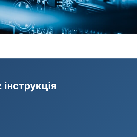
 інструкція