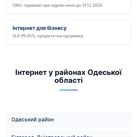
ONU-термінал при підключенні до 31.12.2026
Інтернет для бізнесу
SLA 99,95%, пріоритетна підтримка
Інтернет у районах Одеської
області
Одеський район