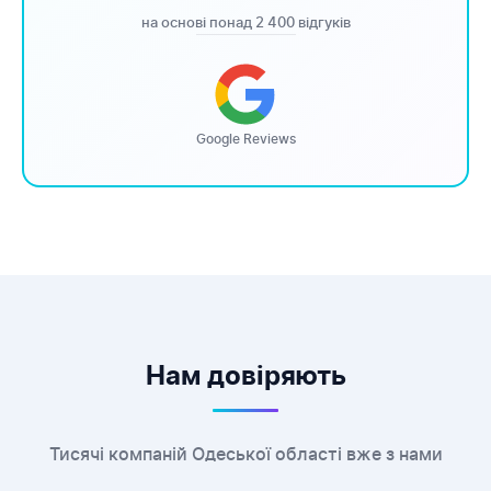
на основі понад 2 400 відгуків
Google Reviews
Нам довіряють
Тисячі компаній Одеської області вже з нами