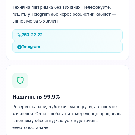
Технічна підтримка без вихідних. Телефонуйте,
пишіть у Telegram або через особистий кабінет —
відповімо за 5 хвилин.
750-22-22
Telegram
Надійність 99.9%
Резервні канали, дублюючі маршрути, автономне
живлення. Одна з небагатьох мереж, що працювала
в повному обсязі під час усіх відключень
енергопостачання.