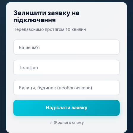
Залишити заявку на
підключення
Передзвонимо протягом 10 хвилин
Надіслати заявку
✓ Жодного спаму