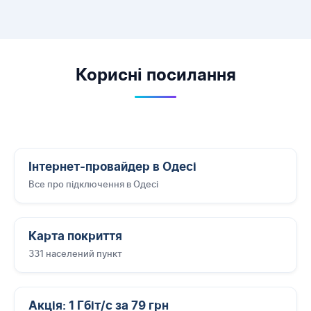
Корисні посилання
Інтернет-провайдер в Одесі
Все про підключення в Одесі
Карта покриття
331 населений пункт
Акція: 1 Гбіт/с за 79 грн