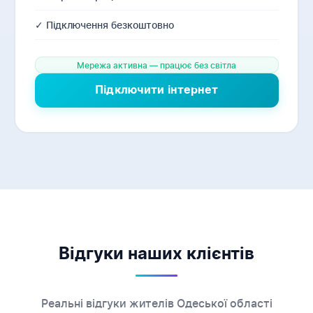
✓ Підключення безкоштовно
Мережа активна — працює без світла
Підключити інтернет
Відгуки наших клієнтів
Реальні відгуки жителів Одеської області