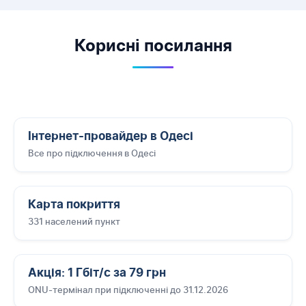
Корисні посилання
Інтернет-провайдер в Одесі
Все про підключення в Одесі
Карта покриття
331 населений пункт
Акція: 1 Гбіт/с за 79 грн
ONU-термінал при підключенні до 31.12.2026