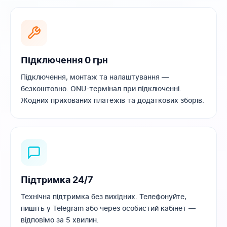
Підключення 0 грн
Підключення, монтаж та налаштування —
безкоштовно. ONU-термінал при підключенні.
Жодних прихованих платежів та додаткових зборів.
Підтримка 24/7
Технічна підтримка без вихідних. Телефонуйте,
пишіть у Telegram або через особистий кабінет —
відповімо за 5 хвилин.