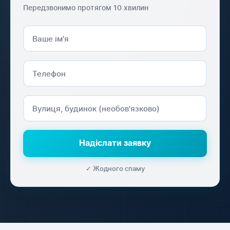
Передзвонимо протягом 10 хвилин
Надіслати заявку
✓ Жодного спаму