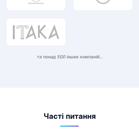
та понад 500 інших компаній...
Часті питання