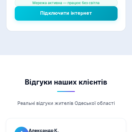
Мережа активна — працює без світла
Підключити інтернет
Відгуки наших клієнтів
Реальні відгуки жителів Одеської області
Александр К.