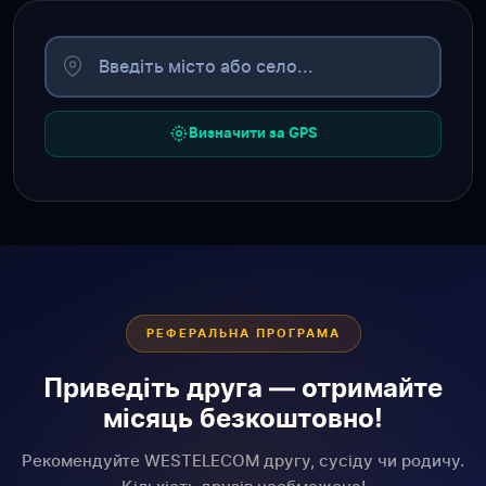
Визначити за GPS
РЕФЕРАЛЬНА ПРОГРАМА
Приведіть друга — отримайте
місяць безкоштовно!
Рекомендуйте WESTELECOM другу, сусіду чи родичу.