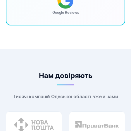
Google Reviews
Нам довіряють
Тисячі компаній Одеської області вже з нами