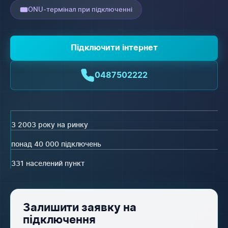
ONU-термінал при підключенні
Підключити інтернет
0487502222
З 2003 року на ринку
понад 40 000 підключень
331 населений пункт
Залишити заявку на
підключення