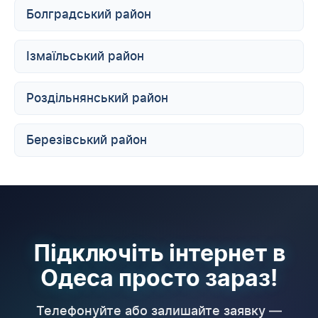
Болградський район
Ізмаїльський район
Роздільнянський район
Березівський район
Підключіть інтернет в
Одеса просто зараз!
Телефонуйте або залишайте заявку —