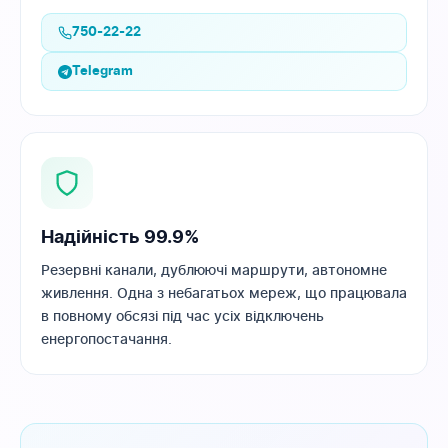
750-22-22
Telegram
Надійність 99.9%
Резервні канали, дублюючі маршрути, автономне
живлення. Одна з небагатьох мереж, що працювала
в повному обсязі під час усіх відключень
енергопостачання.