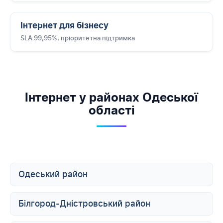
Інтернет для бізнесу
SLA 99,95%, пріоритетна підтримка
Інтернет у районах Одеської
області
Одеський район
Білгород-Дністровський район