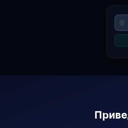
Приве