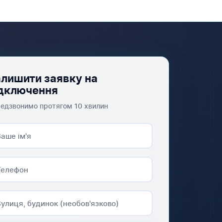
лишити заявку на
дключення
едзвонимо протягом 10 хвилин