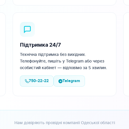
Підтримка 24/7
Технічна підтримка без вихідних.
Телефонуйте, пишіть у Telegram або через
особистий кабінет — відповімо за 5 хвилин.
750-22-22
Telegram
Нам довіряють провідні компанії Одеської області