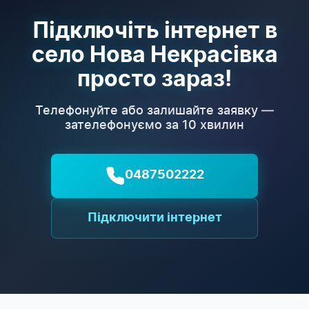
Підключіть інтернет в
село Нова Некрасівка
просто зараз!
Телефонуйте або залишайте заявку —
зателефонуємо за 10 хвилин
0487502222
Підключити інтернет