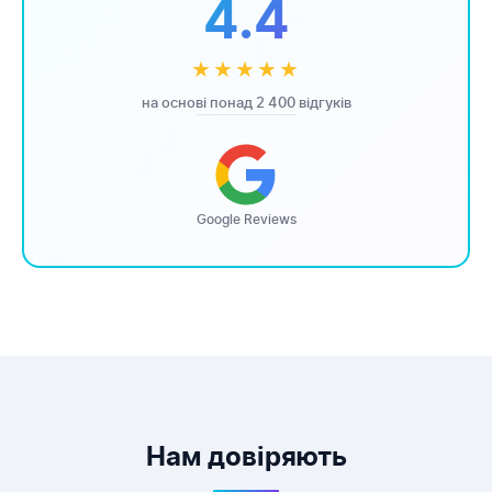
4.4
★★★★★
на основі понад 2 400 відгуків
Google Reviews
Нам довіряють