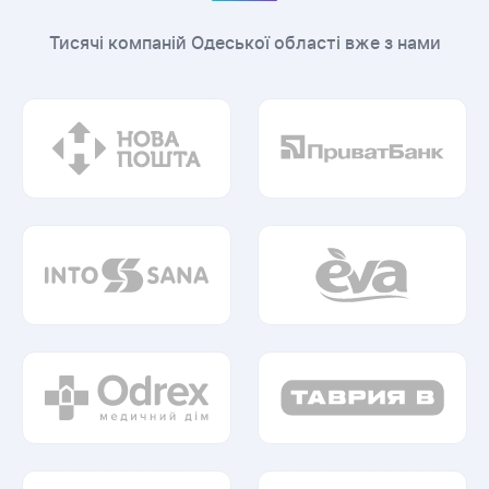
Тисячі компаній Одеської області вже з нами