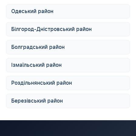
Одеський район
Білгород-Дністровський район
Болградський район
Ізмаїльський район
Роздільнянський район
Березівський район