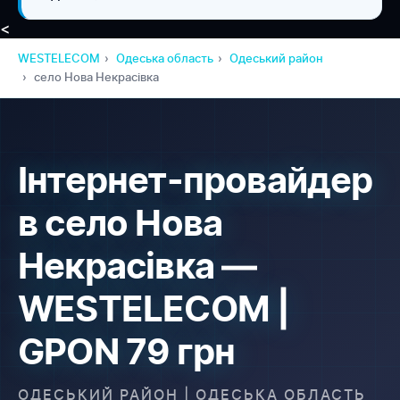
<
WESTELECOM
Одеська область
Одеський район
село Нова Некрасівка
Інтернет-провайдер
в село Нова
Некрасівка —
WESTELECOM |
GPON 79 грн
ОДЕСЬКИЙ РАЙОН | ОДЕСЬКА ОБЛАСТЬ