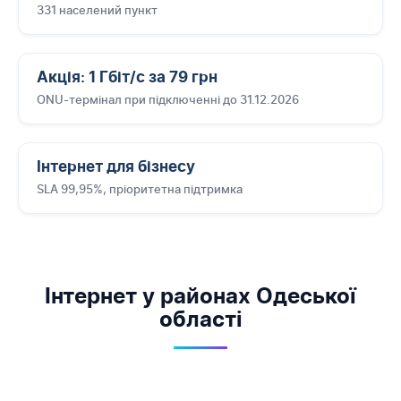
331 населений пункт
Акція: 1 Гбіт/с за 79 грн
ONU-термінал при підключенні до 31.12.2026
Інтернет для бізнесу
SLA 99,95%, пріоритетна підтримка
Інтернет у районах Одеської
області