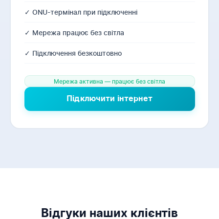
✓ ONU-термінал при підключенні
✓ Мережа працює без світла
✓ Підключення безкоштовно
Мережа активна — працює без світла
Підключити інтернет
Відгуки наших клієнтів