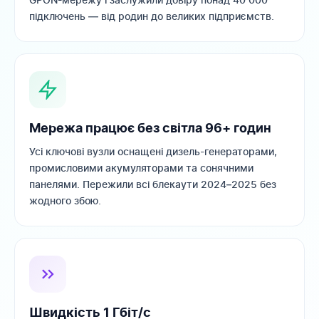
підключень — від родин до великих підприємств.
Мережа працює без світла 96+ годин
Усі ключові вузли оснащені дизель-генераторами,
промисловими акумуляторами та сонячними
панелями. Пережили всі блекаути 2024–2025 без
жодного збою.
Швидкість 1 Гбіт/с