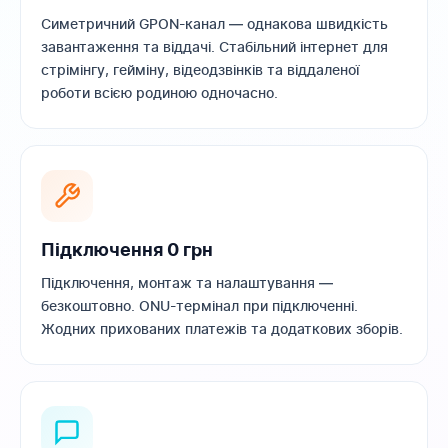
Симетричний GPON-канал — однакова швидкість
завантаження та віддачі. Стабільний інтернет для
стрімінгу, гейміну, відеодзвінків та віддаленої
роботи всією родиною одночасно.
Підключення 0 грн
Підключення, монтаж та налаштування —
безкоштовно. ONU-термінал при підключенні.
Жодних прихованих платежів та додаткових зборів.