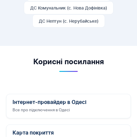
ДС Комунальник (с. Нова Дофінівка)
ДС Нептун (с. Нерубайське)
Корисні посилання
Інтернет-провайдер в Одесі
Все про підключення в Одесі
Карта покриття