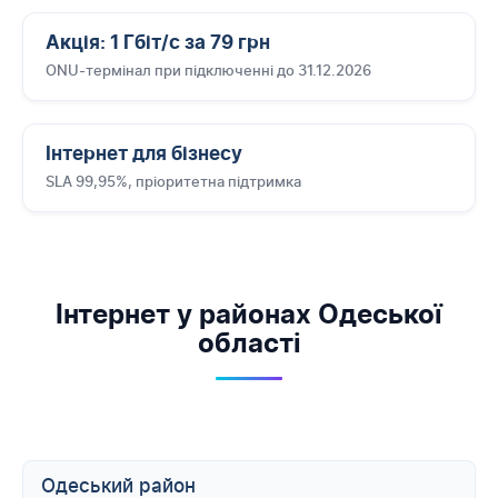
Акція: 1 Гбіт/с за 79 грн
ONU-термінал при підключенні до 31.12.2026
Інтернет для бізнесу
SLA 99,95%, пріоритетна підтримка
Інтернет у районах Одеської
області
Одеський район