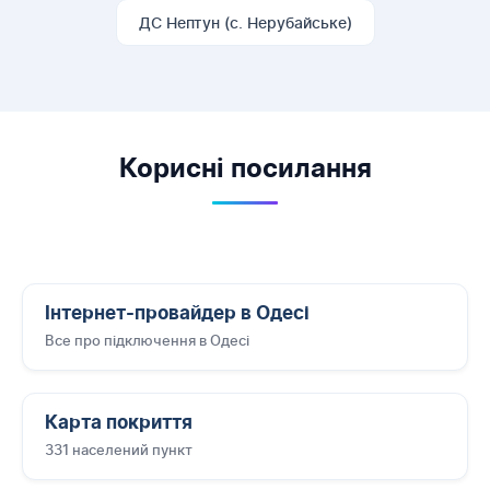
ДС Нептун (с. Нерубайське)
Корисні посилання
Інтернет-провайдер в Одесі
Все про підключення в Одесі
Карта покриття
331 населений пункт