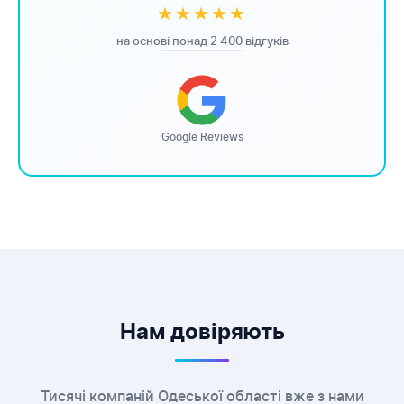
★★★★★
на основі понад 2 400 відгуків
Google Reviews
Нам довіряють
Тисячі компаній Одеської області вже з нами