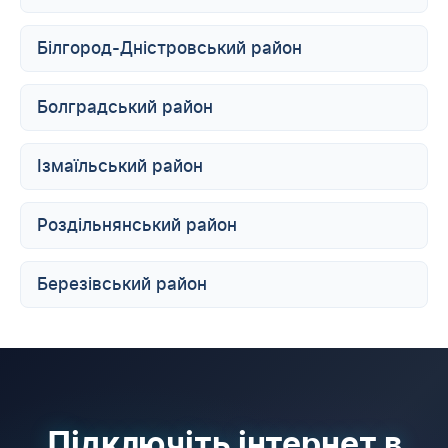
Білгород-Дністровський район
Болградський район
Ізмаїльський район
Роздільнянський район
Березівський район
Підключіть інтернет в