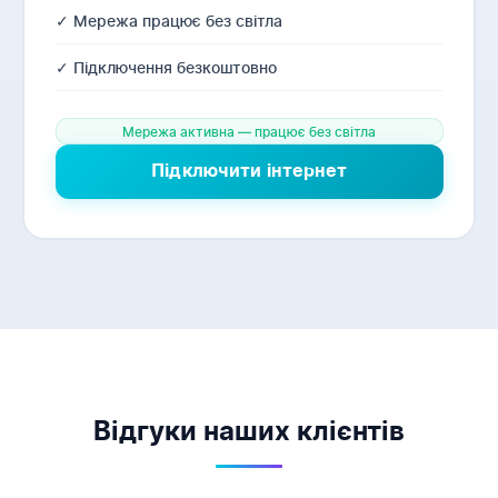
✓ Мережа працює без світла
✓ Підключення безкоштовно
Мережа активна — працює без світла
Підключити інтернет
Відгуки наших клієнтів