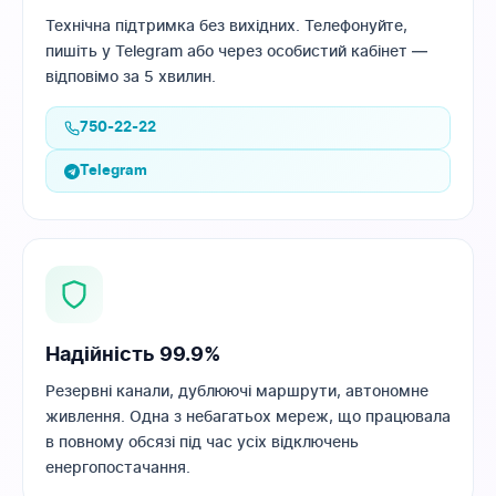
Технічна підтримка без вихідних. Телефонуйте,
пишіть у Telegram або через особистий кабінет —
відповімо за 5 хвилин.
750-22-22
Telegram
Надійність 99.9%
Резервні канали, дублюючі маршрути, автономне
живлення. Одна з небагатьох мереж, що працювала
в повному обсязі під час усіх відключень
енергопостачання.