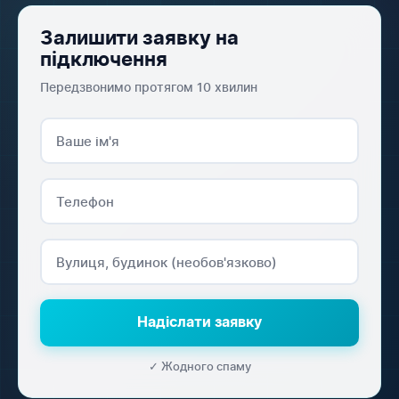
Залишити заявку на
підключення
Передзвонимо протягом 10 хвилин
Надіслати заявку
✓ Жодного спаму