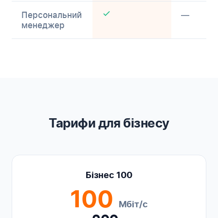
Персональний
—
менеджер
Тарифи для бізнесу
Бізнес 100
100
Мбіт/с