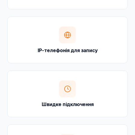
IP-телефонія для запису
Швидке підключення