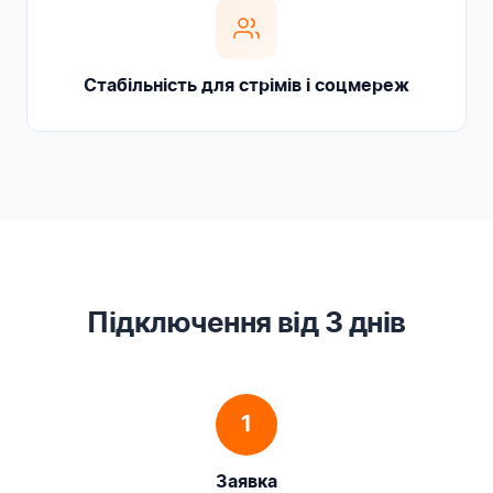
Стабільність для стрімів і соцмереж
Підключення від 3 днів
1
Заявка