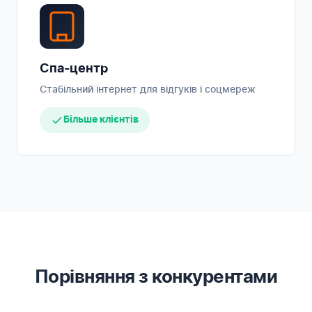
Спа-центр
Стабільний інтернет для відгуків і соцмереж
Більше клієнтів
Порівняння з конкурентами