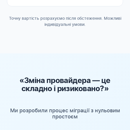
Точну вартість розрахуємо після обстеження. Можливі
індивідуальні умови.
«Зміна провайдера — це
складно і ризиковано?»
Ми розробили процес міграції з нульовим
простоєм