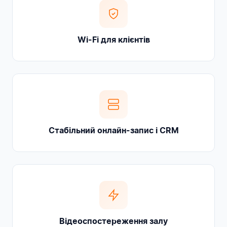
Wi-Fi для клієнтів
Стабільний онлайн-запис і CRM
Відеоспостереження залу