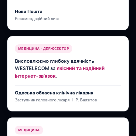
Нова Пошта
Рекомендаційний лист
МЕДИЦИНА · ДЕРЖСЕКТОР
Висловлюємо глибоку вдячність
WESTELECOM за
якісний та надійний
.
інтернет-зв'язок
Одеська обласна клінічна лікарня
Заступник головного лікаря Н. Р. Баязітов
МЕДИЦИНА