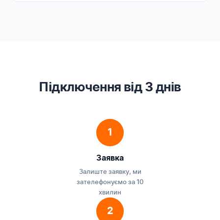
Підключення від 3 днів
1
Заявка
Залиште заявку, ми
зателефонуємо за 10
хвилин
2