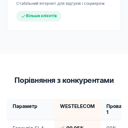
Стабільний інтернет для відгуків і соцмереж
Більше клієнтів
Порівняння з конкурентами
Параметр
WESTELECOM
Провайд
1