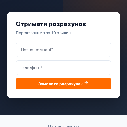
Отримати розрахунок
Передзвонимо за 10 хвилин
Замовити розрахунок
Нам довіряють: