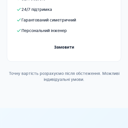
24/7 підтримка
Гарантований симетричний
Персональний інженер
Замовити
Точну вартість розрахуємо після обстеження. Можливі
індивідуальні умови.