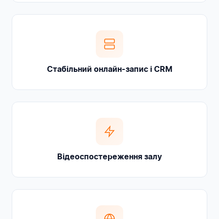
Стабільний онлайн-запис і CRM
Відеоспостереження залу