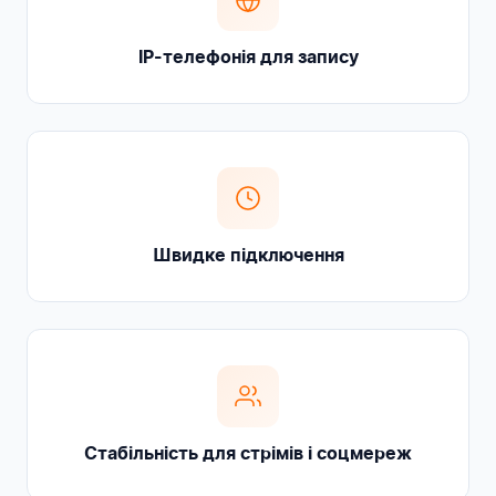
IP-телефонія для запису
Швидке підключення
Стабільність для стрімів і соцмереж