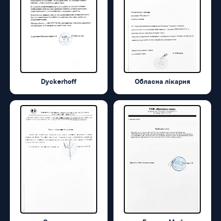
Dyckerhoff
Обласна лікарня