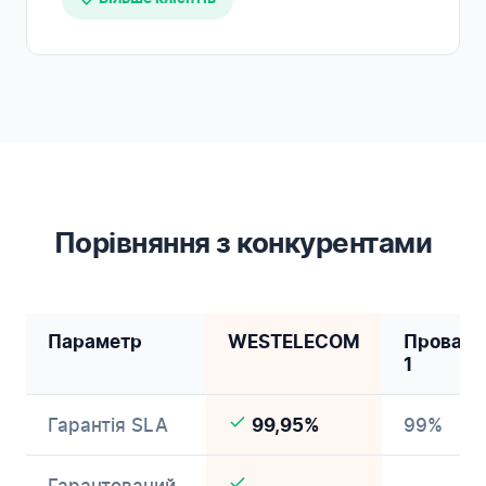
Порівняння з конкурентами
Параметр
WESTELECOM
Провайд
1
Гарантія SLA
99%
99,95%