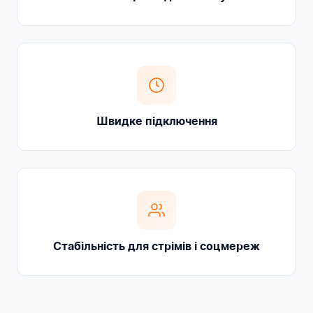
Швидке підключення
Стабільність для стрімів і соцмереж