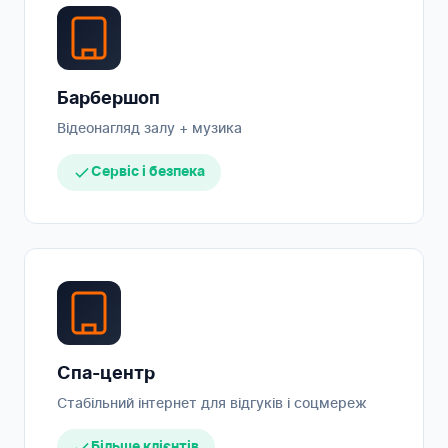
Барбершоп
Відеонагляд залу + музика
Сервіс і безпека
Спа-центр
Стабільний інтернет для відгуків і соцмереж
Більше клієнтів