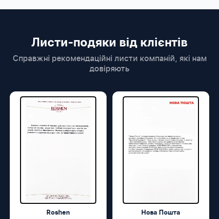
Листи-подяки від клієнтів
Справжні рекомендаційні листи компаній, які нам
довіряють
Roshen
Нова Пошта