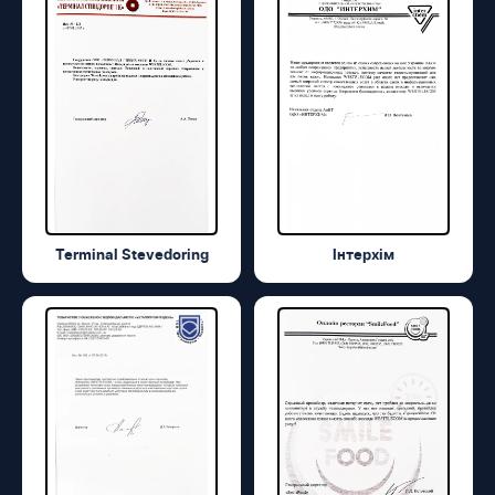
Terminal Stevedoring
Інтерхім