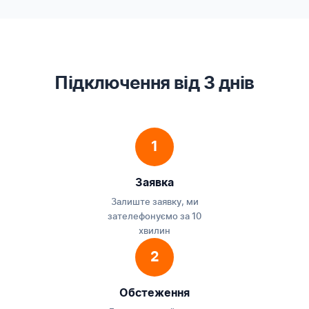
Підключення від 3 днів
1
Заявка
Залиште заявку, ми
зателефонуємо за 10
хвилин
2
Обстеження