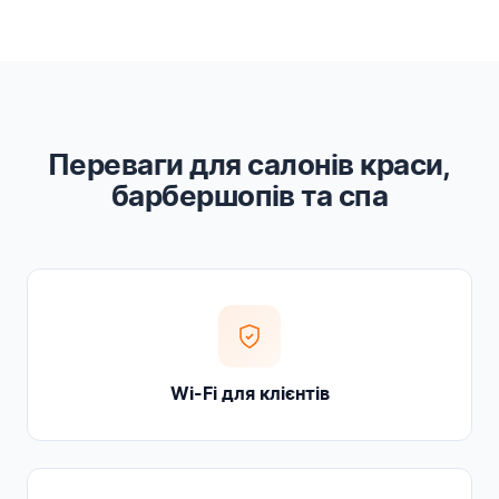
Переваги для салонів краси,
барбершопів та спа
Wi-Fi для клієнтів