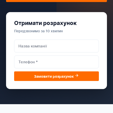
Отримати розрахунок
Передзвонимо за 10 хвилин
Замовити розрахунок