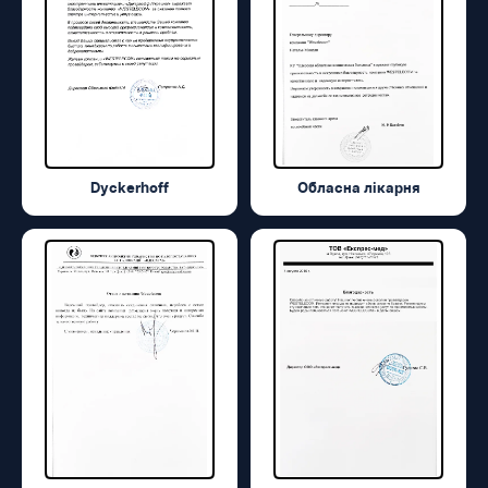
Dyckerhoff
Обласна лікарня