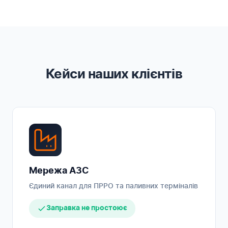
Кейси наших клієнтів
Мережа АЗС
Єдиний канал для ПРРО та паливних терміналів
Заправка не простоює