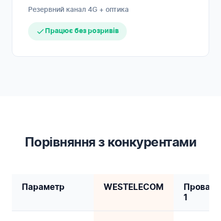
Резервний канал 4G + оптика
Працює без розривів
Порівняння з конкурентами
Параметр
WESTELECOM
Провайд
1