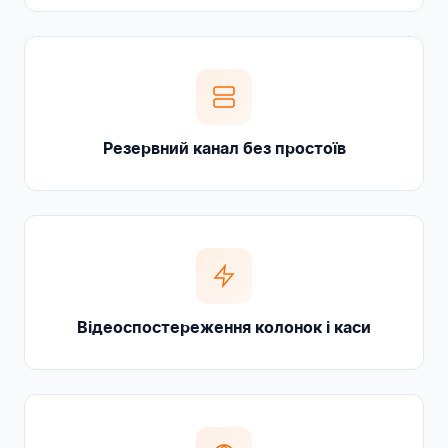
Резервний канал без простоїв
Відеоспостереження колонок і каси