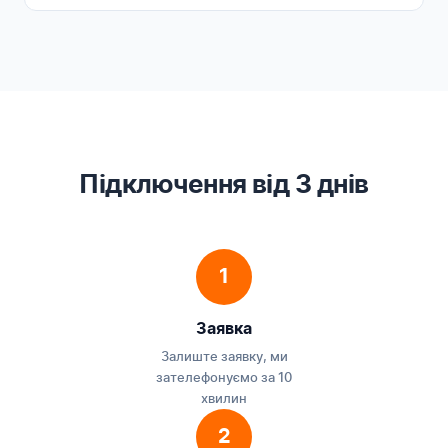
Підключення від 3 днів
1
Заявка
Залиште заявку, ми
зателефонуємо за 10
хвилин
2