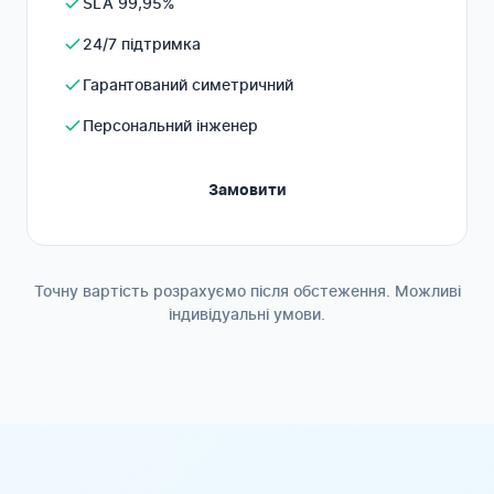
SLA 99,95%
24/7 підтримка
Гарантований симетричний
Персональний інженер
Замовити
Точну вартість розрахуємо після обстеження. Можливі
індивідуальні умови.