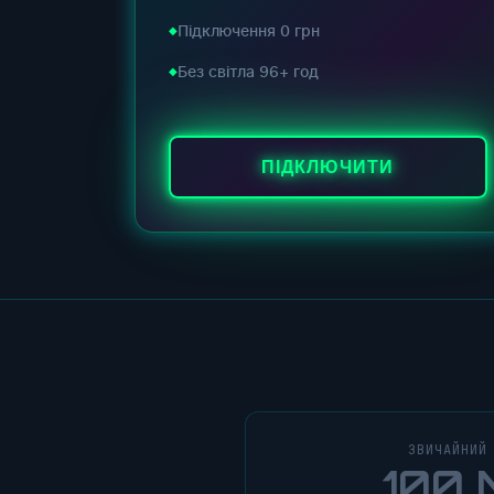
Підключення 0 грн
Без світла 96+ год
ПІДКЛЮЧИТИ
ЗВИЧАЙНИЙ
100 