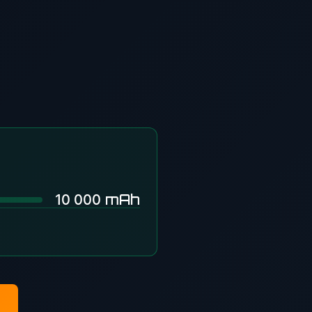
mAh
10 000