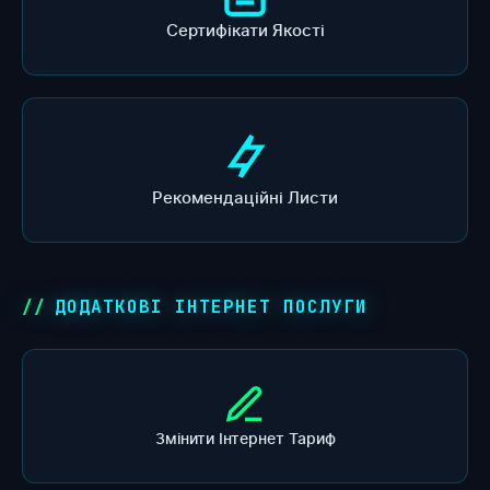
Сертифікати Якості
Рекомендаційні Листи
ДОДАТКОВІ ІНТЕРНЕТ ПОСЛУГИ
Змінити Інтернет Тариф