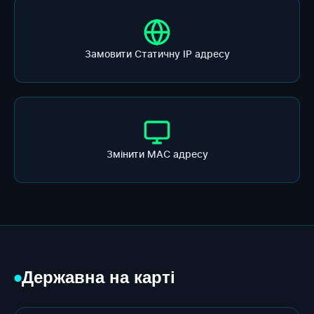
Замовити Статичну ІР адресу
Змінити МАС адресу
Державна на карті
●