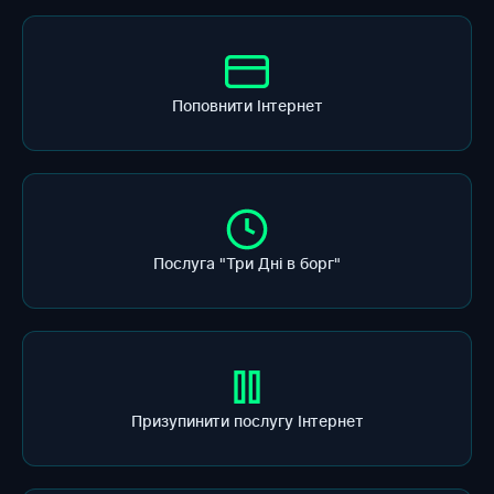
Поповнити Інтернет
Послуга "Три Дні в борг"
Призупинити послугу Інтернет