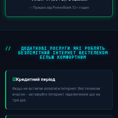
✅ Працює від PowerBank 12+ годин
ДОДАТКОВІ ПОСЛУГИ ЯКІ РОБЛЯТЬ
БЕЗЛІМІТНИЙ ІНТЕРНЕТ ВЕСТЕЛЕКОМ
БІЛЬШ КОМФОРТНИМ
Кредитний період
Якщо не встигли оплатити Інтернет Вестелеком
вчасно - активуйте Інтернет підключення ще на
три дні.