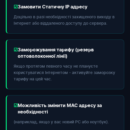
Замовити Статичну IP адресу
Доцільно в разі необхідності захищеного виходу в
Інтернет або віддаленого доступу до сервера.
Заморожування тарифу (резерв
оптоволоконної лінії)
Якщо протягом певного часу не плануєте
користуватися Інтернетом - активуйте заморозку
тарифу на цей час.
Можливість змінити МАС адресу за
необхідності
(наприклад, якщо у вас новий РС або ноутбук).