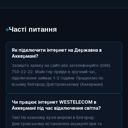
Часті питання
◇
Як підключити інтернет на Державна в
Аккермані?
Залиште заявку на сайті або зателефонуйте (048)
750-22-22. Майстер приїде в зручний час,
підключення займає 1-2 години. Працюємо по
всьому Білгород-Дністровському (Аккерман).
Чи працює інтернет WESTELECOM в
Аккермані під час відключення світла?
Так! На кожному вузлі мережі в Білгород-
Дністровському встановлені акумулятори та