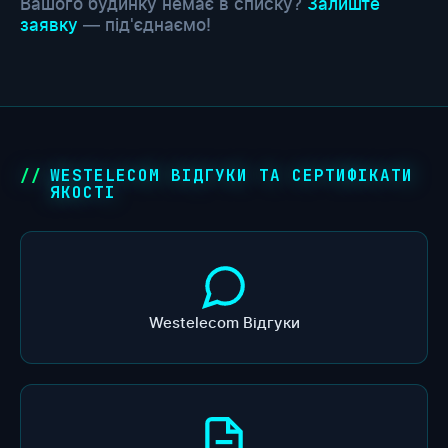
Вашого будинку немає в списку?
Залиште
заявку
— під'єднаємо!
WESTELECOM ВІДГУКИ ТА СЕРТИФІКАТИ
ЯКОСТІ
Westelecom Відгуки