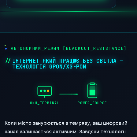
АВТОНОМНИЙ_РЕЖИМ [BLACKOUT_RESISTANCE]
ІНТЕРНЕТ ЯКИЙ ПРАЦЮЄ БЕЗ СВІТЛА —
ТЕХНОЛОГІЯ GPON/XG-PON
ONU_TERMINAL
POWER_SOURCE
Коли місто занурюється в темряву, ваш цифровий
канал залишається активним. Завдяки технології