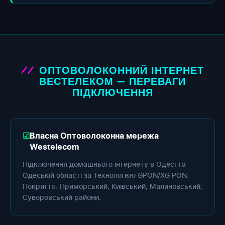
ОПТОВОЛОКОННИЙ ІНТЕРНЕТ
ВЕСТЕЛЕКОМ — ПЕРЕВАГИ
ПІДКЛЮЧЕННЯ
Власна Оптоволоконна мережа
Westelecom
Підключення домашнього інтернету в Одесі та
Одеській області за Технологією GPON/XG PON.
Покриття: Приморський, Київський, Малиновський,
Суворовський райони.