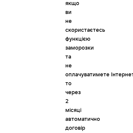
якщо
ви
не
скористаєтесь
функцією
заморозки
та
не
оплачуватимете Інтернет
то
через
2
місяці
автоматично
договір