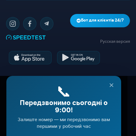
Бот для клієнтів 24/7
Русская версия
×
📞
Передзвонимо сьогодні о
9:00!
Залиште номер — ми передзвонимо вам
першими у робочий час