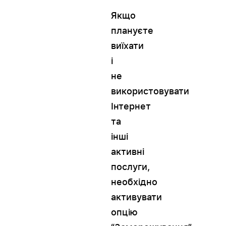
Якщо
плануєте
виїхати
і
не
використовувати
Інтернет
та
інші
активні
послуги,
необхідно
активувати
опцію