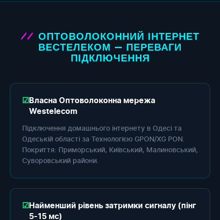
ОПТОВОЛОКОННИЙ ІНТЕРНЕТ
ВЕСТЕЛЕКОМ — ПЕРЕВАГИ
ПІДКЛЮЧЕННЯ
Власна Оптоволоконна мережа
Westelecom
Підключення домашнього інтернету в Одесі та
Одеській області за Технологією GPON/XG PON.
Покриття: Приморський, Київський, Малиновський,
Суворовський райони.
Найменший рівень затримки сигналу (пінг
5-15 мс)