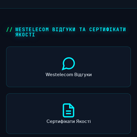
WESTELECOM ВІДГУКИ ТА СЕРТИФІКАТИ
ЯКОСТІ
Westelecom Відгуки
Сертифікати Якості