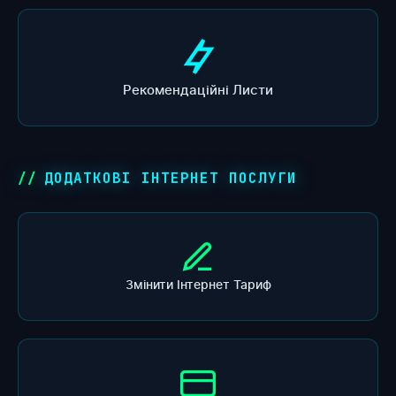
Рекомендаційні Листи
ДОДАТКОВІ ІНТЕРНЕТ ПОСЛУГИ
Змінити Інтернет Тариф