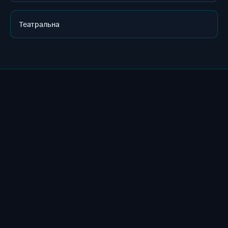
Театральна