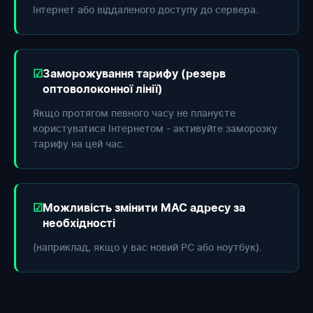
Інтернет або віддаленого доступу до сервера.
Заморожування тарифу (резерв
оптоволоконної лінії)
Якщо протягом певного часу не плануєте
користуватися Інтернетом - активуйте заморозку
тарифу на цей час.
Можливість змінити МАС адресу за
необхідності
(наприклад, якщо у вас новий РС або ноутбук).