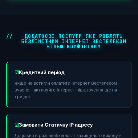
ДОДАТКОВІ ПОСЛУГИ ЯКІ РОБЛЯТЬ
БЕЗЛІМІТНИЙ ІНТЕРНЕТ ВЕСТЕЛЕКОМ
БІЛЬШ КОМФОРТНИМ
Кредитний період
Якщо не встигли оплатити Інтернет Вестелеком
вчасно - активуйте Інтернет підключення ще на
три дні.
Замовити Статичну IP адресу
Доцільно в разі необхідності захищеного виходу в