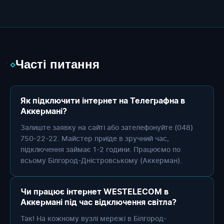
Часті питання
◇
Як підключити інтернет на Телеграфна в
Аккермані?
Залиште заявку на сайті або зателефонуйте (048)
750-22-22. Майстер приїде в зручний час,
підключення займає 1-2 години. Працюємо по
всьому Білгород-Дністровському (Аккерман).
Чи працює інтернет WESTELECOM в
Аккермані під час відключення світла?
Так! На кожному вузлі мережі в Білгород-