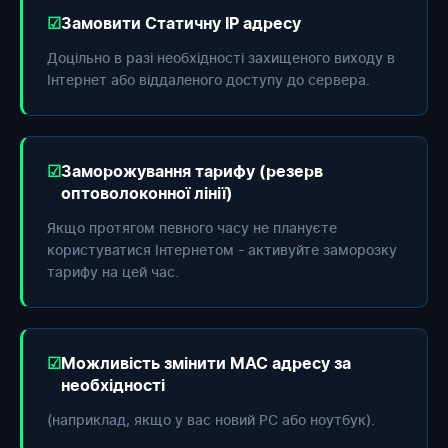
Замовити Статичну IP адресу
Доцільно в разі необхідності захищеного виходу в
Інтернет або віддаленого доступу до сервера.
Заморожування тарифу (резерв
оптоволоконної лінії)
Якщо протягом певного часу не плануєте
користуватися Інтернетом - активуйте заморозку
тарифу на цей час.
Можливість змінити МАС адресу за
необхідності
(наприклад, якщо у вас новий РС або ноутбук).