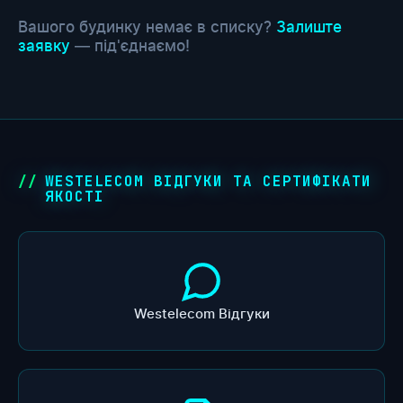
Вашого будинку немає в списку?
Залиште
заявку
— під'єднаємо!
WESTELECOM ВІДГУКИ ТА СЕРТИФІКАТИ
ЯКОСТІ
Westelecom Відгуки