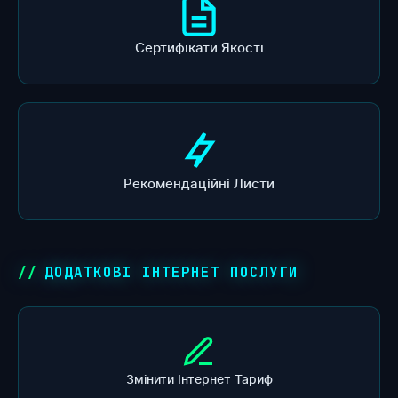
Сертифікати Якості
Рекомендаційні Листи
ДОДАТКОВІ ІНТЕРНЕТ ПОСЛУГИ
Змінити Інтернет Тариф