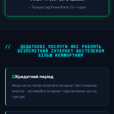
✅ Працює від PowerBank 12+ годин
ДОДАТКОВІ ПОСЛУГИ ЯКІ РОБЛЯТЬ
БЕЗЛІМІТНИЙ ІНТЕРНЕТ ВЕСТЕЛЕКОМ
БІЛЬШ КОМФОРТНИМ
Кредитний період
Якщо не встигли оплатити Інтернет Вестелеком
вчасно - активуйте Інтернет підключення ще на
три дні.