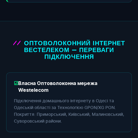
ОПТОВОЛОКОННИЙ ІНТЕРНЕТ
ВЕСТЕЛЕКОМ — ПЕРЕВАГИ
ПІДКЛЮЧЕННЯ
Власна Оптоволоконна мережа
Westelecom
Підключення домашнього інтернету в Одесі та
Одеській області за Технологією GPON/XG PON.
Покриття: Приморський, Київський, Малиновський,
Суворовський райони.