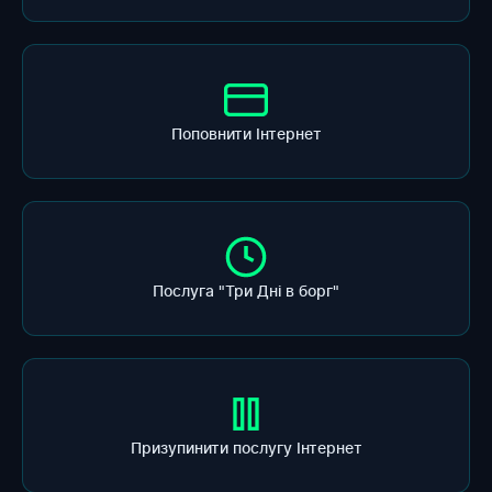
Поповнити Інтернет
Послуга "Три Дні в борг"
Призупинити послугу Інтернет