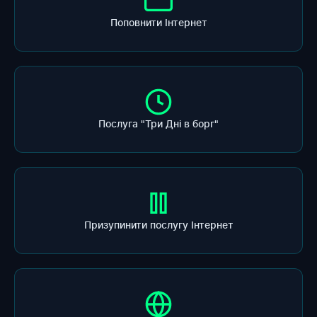
Поповнити Інтернет
Послуга "Три Дні в борг"
Призупинити послугу Інтернет