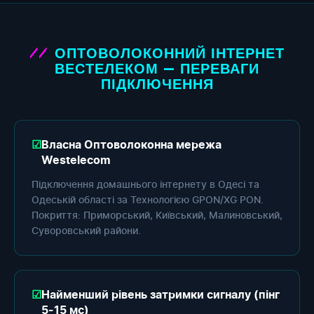
ОПТОВОЛОКОННИЙ ІНТЕРНЕТ
ВЕСТЕЛЕКОМ — ПЕРЕВАГИ
ПІДКЛЮЧЕННЯ
Власна Оптоволоконна мережа
Westelecom
Підключення домашнього інтернету в Одесі та
Одеській області за Технологією GPON/XG PON.
Покриття: Приморський, Київський, Малиновський,
Суворовський райони.
Найменший рівень затримки сигналу (пінг
5-15 мс)