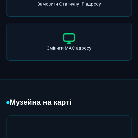
Замовити Статичну ІР адресу
Змінити МАС адресу
Музейна на карті
●