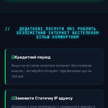
ДОДАТКОВІ ПОСЛУГИ ЯКІ РОБЛЯТЬ
БЕЗЛІМІТНИЙ ІНТЕРНЕТ ВЕСТЕЛЕКОМ
БІЛЬШ КОМФОРТНИМ
Кредитний період
Якщо не встигли оплатити Інтернет Вестелеком
вчасно - активуйте Інтернет підключення ще на
три дні.
Замовити Статичну IP адресу
Доцільно в разі необхідності захищеного виходу в