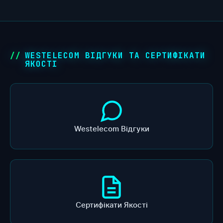
WESTELECOM ВІДГУКИ ТА СЕРТИФІКАТИ
ЯКОСТІ
Westelecom Відгуки
Сертифікати Якості