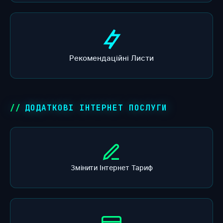
Рекомендаційні Листи
ДОДАТКОВІ ІНТЕРНЕТ ПОСЛУГИ
Змінити Інтернет Тариф