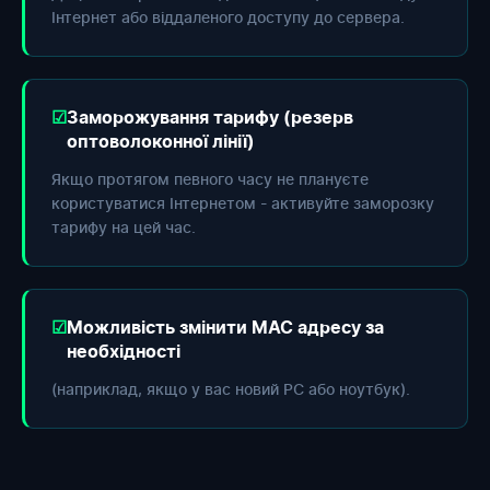
Інтернет або віддаленого доступу до сервера.
Заморожування тарифу (резерв
оптоволоконної лінії)
Якщо протягом певного часу не плануєте
користуватися Інтернетом - активуйте заморозку
тарифу на цей час.
Можливість змінити МАС адресу за
необхідності
(наприклад, якщо у вас новий РС або ноутбук).