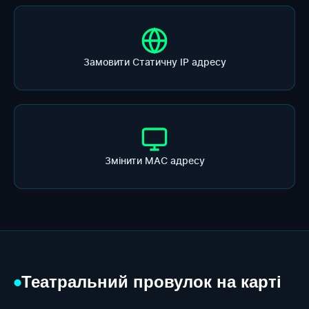
Замовити Статичну ІР адресу
Змінити МАС адресу
Театральний провулок на карті
●