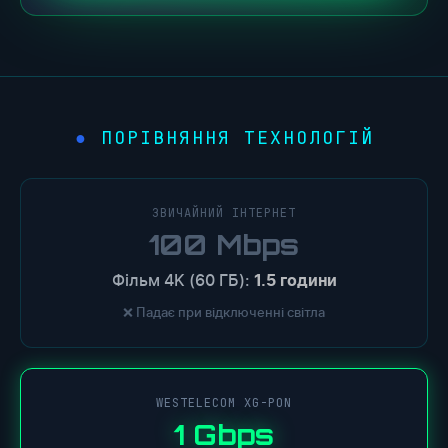
ПОРІВНЯННЯ ТЕХНОЛОГІЙ
ЗВИЧАЙНИЙ ІНТЕРНЕТ
100 Mbps
Фільм 4K (60 ГБ):
1.5 години
❌ Падає при відключенні світла
WESTELECOM XG-PON
1 Gbps