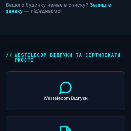
Вашого будинку немає в списку?
Залиште
заявку
— під'єднаємо!
WESTELECOM ВІДГУКИ ТА СЕРТИФІКАТИ
ЯКОСТІ
Westelecom Відгуки