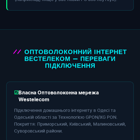
ОПТОВОЛОКОННИЙ ІНТЕРНЕТ
ВЕСТЕЛЕКОМ — ПЕРЕВАГИ
ПІДКЛЮЧЕННЯ
Власна Оптоволоконна мережа
Westelecom
Підключення домашнього інтернету в Одесі та
Одеській області за Технологією GPON/XG PON.
Покриття: Приморський, Київський, Малиновський,
Суворовський райони.