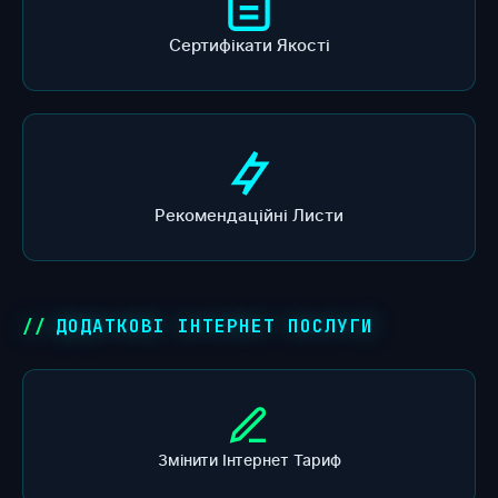
Сертифікати Якості
Рекомендаційні Листи
ДОДАТКОВІ ІНТЕРНЕТ ПОСЛУГИ
Змінити Інтернет Тариф