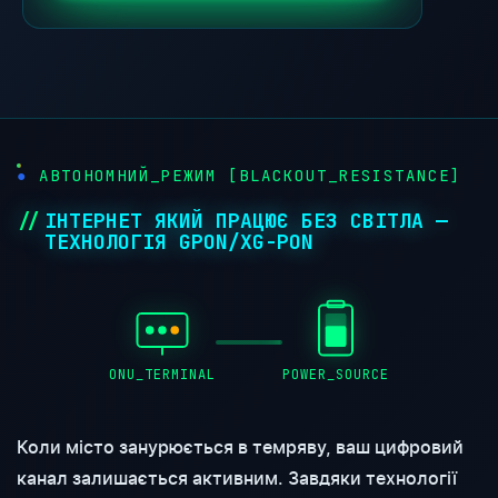
АВТОНОМНИЙ_РЕЖИМ [BLACKOUT_RESISTANCE]
ІНТЕРНЕТ ЯКИЙ ПРАЦЮЄ БЕЗ СВІТЛА —
ТЕХНОЛОГІЯ GPON/XG-PON
ONU_TERMINAL
POWER_SOURCE
Коли місто занурюється в темряву, ваш цифровий
канал залишається активним. Завдяки технології