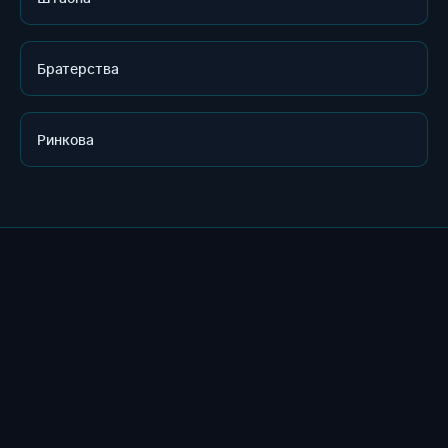
Братерства
Ринкова