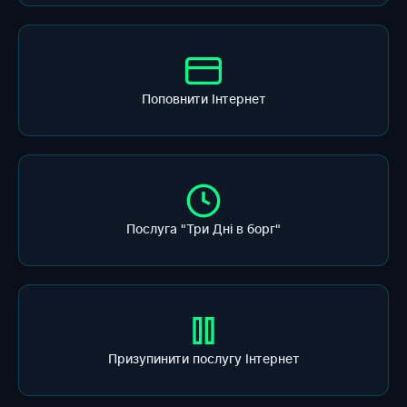
Поповнити Інтернет
Послуга "Три Дні в борг"
Призупинити послугу Інтернет