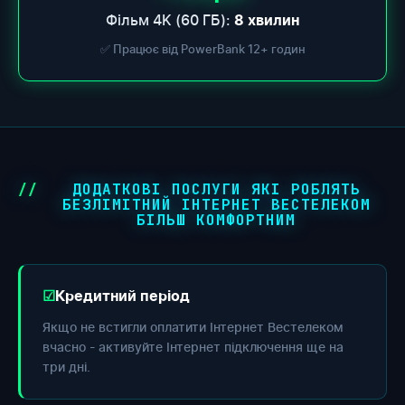
Фільм 4K (60 ГБ):
8 хвилин
✅ Працює від PowerBank 12+ годин
ДОДАТКОВІ ПОСЛУГИ ЯКІ РОБЛЯТЬ
БЕЗЛІМІТНИЙ ІНТЕРНЕТ ВЕСТЕЛЕКОМ
БІЛЬШ КОМФОРТНИМ
Кредитний період
Якщо не встигли оплатити Інтернет Вестелеком
вчасно - активуйте Інтернет підключення ще на
три дні.