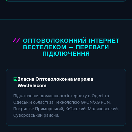
ОПТОВОЛОКОННИЙ ІНТЕРНЕТ
ВЕСТЕЛЕКОМ — ПЕРЕВАГИ
ПІДКЛЮЧЕННЯ
Власна Оптоволоконна мережа
Westelecom
Підключення домашнього інтернету в Одесі та
Одеській області за Технологією GPON/XG PON.
Покриття: Приморський, Київський, Малиновський,
Суворовський райони.