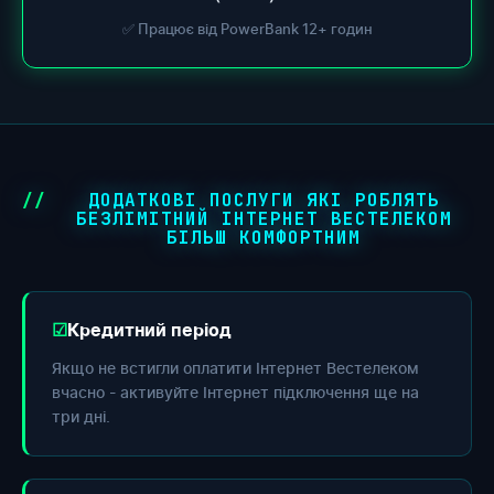
✅ Працює від PowerBank 12+ годин
ДОДАТКОВІ ПОСЛУГИ ЯКІ РОБЛЯТЬ
БЕЗЛІМІТНИЙ ІНТЕРНЕТ ВЕСТЕЛЕКОМ
БІЛЬШ КОМФОРТНИМ
Кредитний період
Якщо не встигли оплатити Інтернет Вестелеком
вчасно - активуйте Інтернет підключення ще на
три дні.