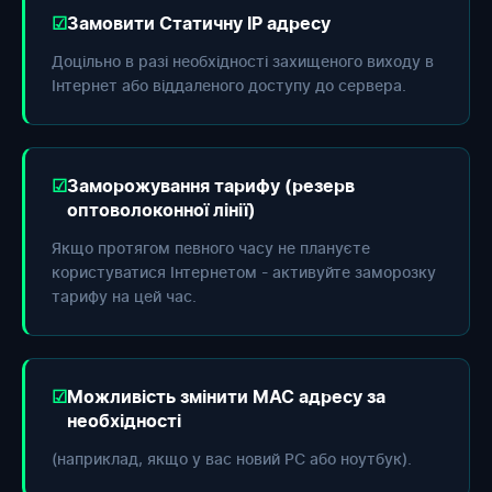
Замовити Статичну IP адресу
Доцільно в разі необхідності захищеного виходу в
Інтернет або віддаленого доступу до сервера.
Заморожування тарифу (резерв
оптоволоконної лінії)
Якщо протягом певного часу не плануєте
користуватися Інтернетом - активуйте заморозку
тарифу на цей час.
Можливість змінити МАС адресу за
необхідності
(наприклад, якщо у вас новий РС або ноутбук).