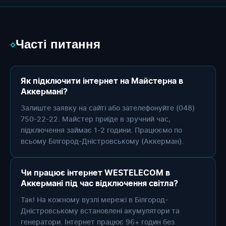
Часті питання
◇
Як підключити інтернет на Майстерна в
Аккермані?
Залиште заявку на сайті або зателефонуйте (048)
750-22-22. Майстер приїде в зручний час,
підключення займає 1-2 години. Працюємо по
всьому Білгород-Дністровському (Аккерман).
Чи працює інтернет WESTELECOM в
Аккермані під час відключення світла?
Так! На кожному вузлі мережі в Білгород-
Дністровському встановлені акумулятори та
генератори. Інтернет працює 96+ годин без