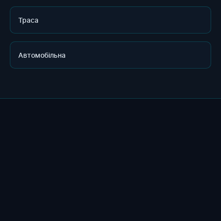
Траса
Автомобільна