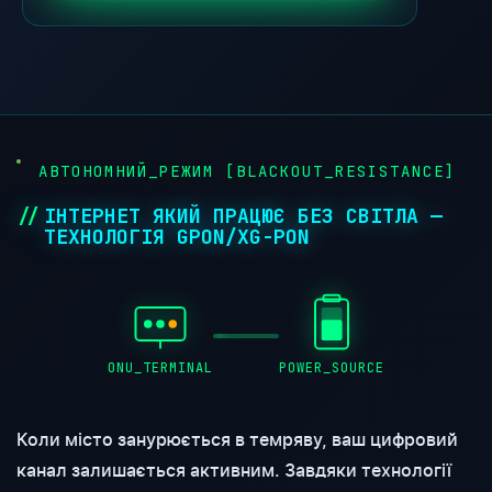
●
АВТОНОМНИЙ_РЕЖИМ [BLACKOUT_RESISTANCE]
ІНТЕРНЕТ ЯКИЙ ПРАЦЮЄ БЕЗ СВІТЛА —
ТЕХНОЛОГІЯ GPON/XG-PON
ONU_TERMINAL
POWER_SOURCE
Коли місто занурюється в темряву, ваш цифровий
канал залишається активним. Завдяки технології