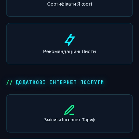
Сертифікати Якості
Рекомендаційні Листи
ДОДАТКОВІ ІНТЕРНЕТ ПОСЛУГИ
Змінити Інтернет Тариф