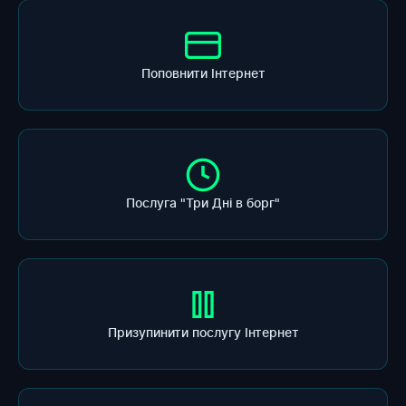
Поповнити Інтернет
Послуга "Три Дні в борг"
Призупинити послугу Інтернет