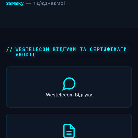
заявку
— під'єднаємо!
WESTELECOM ВІДГУКИ ТА СЕРТИФІКАТИ
ЯКОСТІ
Westelecom Відгуки