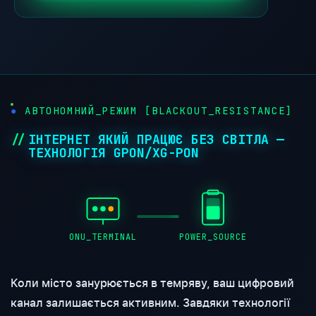
АВТОНОМНИЙ_РЕЖИМ [BLACKOUT_RESISTANCE]
ІНТЕРНЕТ ЯКИЙ ПРАЦЮЄ БЕЗ СВІТЛА —
ТЕХНОЛОГІЯ GPON/XG-PON
ONU_TERMINAL
POWER_SOURCE
Коли місто занурюється в темряву, ваш цифровий
канал залишається активним. Завдяки технології