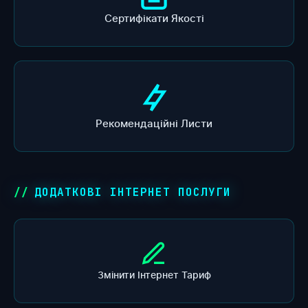
Сертифікати Якості
Рекомендаційні Листи
ДОДАТКОВІ ІНТЕРНЕТ ПОСЛУГИ
Змінити Інтернет Тариф