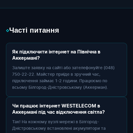
Часті питання
◇
Як підключити інтернет на Північна в
Аккермані?
Залиште заявку на сайті або зателефонуйте (048)
750-22-22. Майстер приїде в зручний час,
підключення займає 1-2 години. Працюємо по
всьому Білгород-Дністровському (Аккерман).
Чи працює інтернет WESTELECOM в
Аккермані під час відключення світла?
Так! На кожному вузлі мережі в Білгород-
Дністровському встановлені акумулятори та