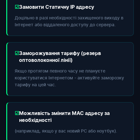
Замовити Статичну IP адресу
Доцільно в разі необхідності захищеного виходу в
Інтернет або віддаленого доступу до сервера.
Заморожування тарифу (резерв
оптоволоконної лінії)
Якщо протягом певного часу не плануєте
користуватися Інтернетом - активуйте заморозку
тарифу на цей час.
Можливість змінити МАС адресу за
необхідності
(наприклад, якщо у вас новий РС або ноутбук).