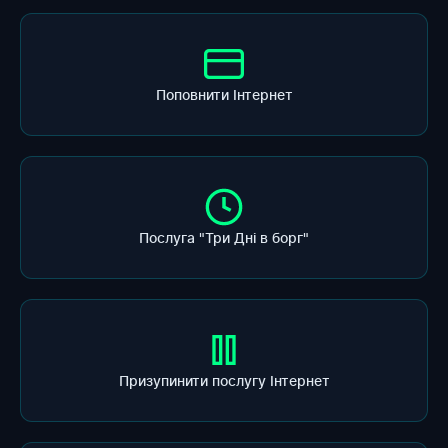
Поповнити Інтернет
Послуга "Три Дні в борг"
Призупинити послугу Інтернет