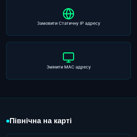
Замовити Статичну ІР адресу
Змінити МАС адресу
Північна на карті
●