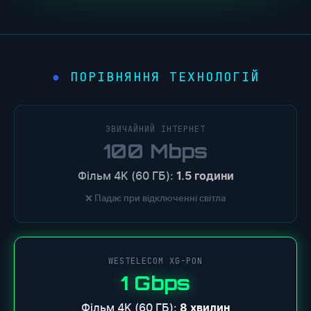
ПОРІВНЯННЯ ТЕХНОЛОГІЙ
ЗВИЧАЙНИЙ ІНТЕРНЕТ
100 Mbps
Фільм 4K (60 ГБ):
1.5 години
❌ Падає при відключенні світла
WESTELECOM XG-PON
1 Gbps
Фільм 4K (60 ГБ):
8 хвилин