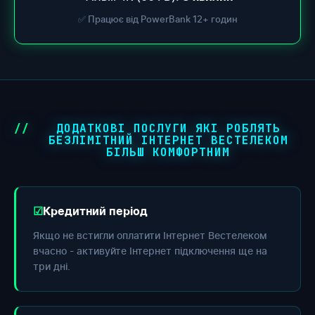
✅ Працює від PowerBank 12+ годин
ДОДАТКОВІ ПОСЛУГИ ЯКІ РОБЛЯТЬ
БЕЗЛІМІТНИЙ ІНТЕРНЕТ ВЕСТЕЛЕКОМ
БІЛЬШ КОМФОРТНИМ
Кредитний період
Якщо не встигли оплатити Інтернет Вестелеком
вчасно - активуйте Інтернет підключення ще на
три дні.