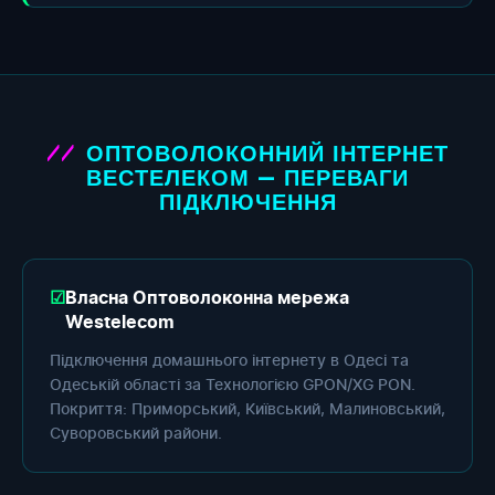
ОПТОВОЛОКОННИЙ ІНТЕРНЕТ
ВЕСТЕЛЕКОМ — ПЕРЕВАГИ
ПІДКЛЮЧЕННЯ
Власна Оптоволоконна мережа
Westelecom
Підключення домашнього інтернету в Одесі та
Одеській області за Технологією GPON/XG PON.
Покриття: Приморський, Київський, Малиновський,
Суворовський райони.