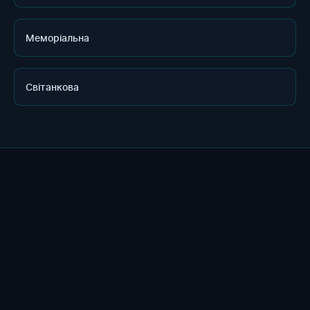
Меморіальна
Світанкова