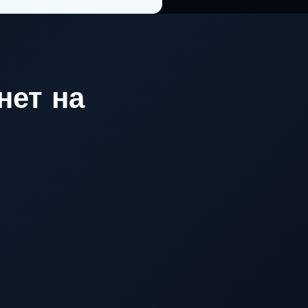
нет на