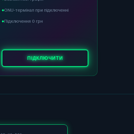
ONU-термінал при підключенні
Підключення 0 грн
ПІДКЛЮЧИТИ