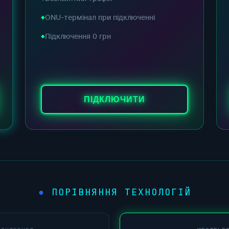
ONU-термінал при підключенні
Підключення 0 грн
ПІДКЛЮЧИТИ
ПОРІВНЯННЯ ТЕХНОЛОГІЙ