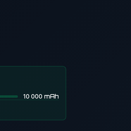
mAh
10 000