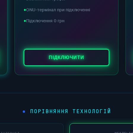
ONU-термінал при підключенні
Підключення 0 грн
ПІДКЛЮЧИТИ
ПОРІВНЯННЯ ТЕХНОЛОГІЙ
●