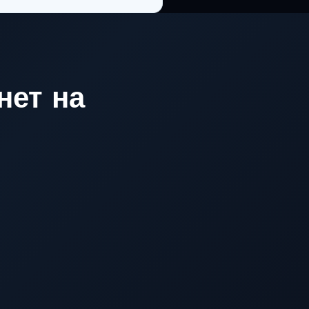
нет на