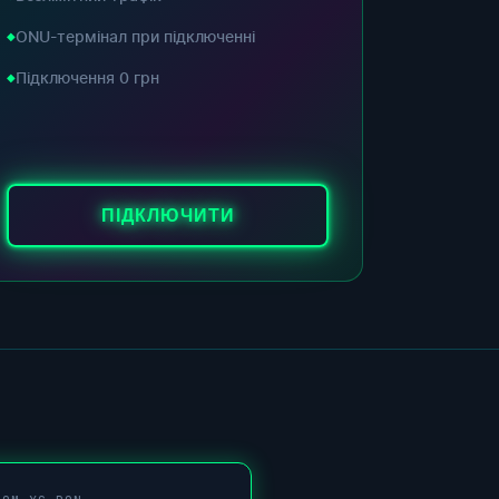
ONU-термінал при підключенні
Підключення 0 грн
ПІДКЛЮЧИТИ