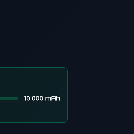
mAh
10 000