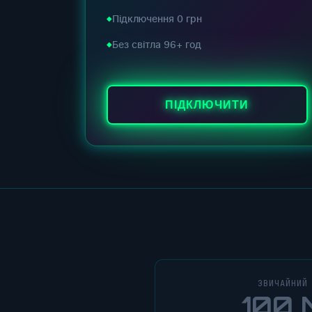
Підключення 0 грн
Без світла 96+ год
ПІДКЛЮЧИТИ
ЗВИЧАЙНИЙ
100 