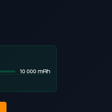
mAh
10 000