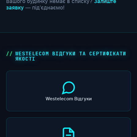
Вашого будинку немає в списку?
Залиште
заявку
— під'єднаємо!
WESTELECOM ВІДГУКИ ТА СЕРТИФІКАТИ
ЯКОСТІ
Westelecom Відгуки