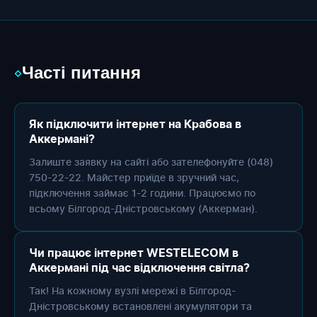
Часті питання
◇
Як підключити інтернет на Крабова в
Аккермані?
Залиште заявку на сайті або зателефонуйте (048)
750-22-22. Майстер приїде в зручний час,
підключення займає 1-2 години. Працюємо по
всьому Білгород-Дністровському (Аккерман).
Чи працює інтернет WESTELECOM в
Аккермані під час відключення світла?
Так! На кожному вузлі мережі в Білгород-
Дністровському встановлені акумулятори та