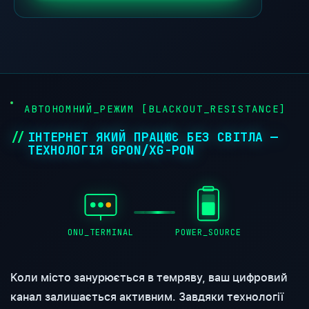
●
АВТОНОМНИЙ_РЕЖИМ [BLACKOUT_RESISTANCE]
ІНТЕРНЕТ ЯКИЙ ПРАЦЮЄ БЕЗ СВІТЛА —
ТЕХНОЛОГІЯ GPON/XG-PON
ONU_TERMINAL
POWER_SOURCE
Коли місто занурюється в темряву, ваш цифровий
канал залишається активним. Завдяки технології