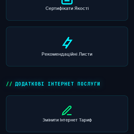
Сертифікати Якості
Рекомендаційні Листи
ДОДАТКОВІ ІНТЕРНЕТ ПОСЛУГИ
Змінити Інтернет Тариф