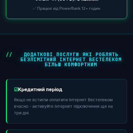
✅ Працює від PowerBank 12+ годин
ДОДАТКОВІ ПОСЛУГИ ЯКІ РОБЛЯТЬ
БЕЗЛІМІТНИЙ ІНТЕРНЕТ ВЕСТЕЛЕКОМ
БІЛЬШ КОМФОРТНИМ
Кредитний період
Якщо не встигли оплатити Інтернет Вестелеком
вчасно - активуйте Інтернет підключення ще на
три дні.