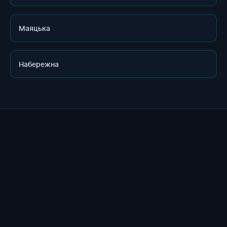
Маяцька
Набережна