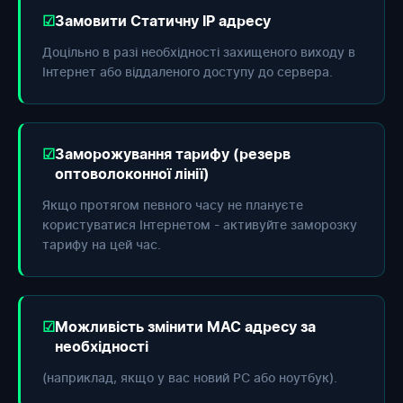
Замовити Статичну IP адресу
Доцільно в разі необхідності захищеного виходу в
Інтернет або віддаленого доступу до сервера.
Заморожування тарифу (резерв
оптоволоконної лінії)
Якщо протягом певного часу не плануєте
користуватися Інтернетом - активуйте заморозку
тарифу на цей час.
Можливість змінити МАС адресу за
необхідності
(наприклад, якщо у вас новий РС або ноутбук).