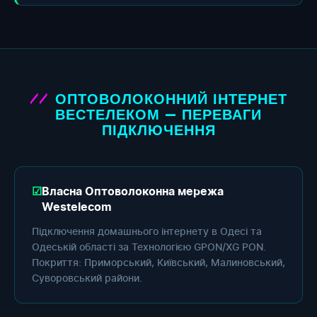
ОПТОВОЛОКОННИЙ ІНТЕРНЕТ
ВЕСТЕЛЕКОМ — ПЕРЕВАГИ
ПІДКЛЮЧЕННЯ
Власна Оптоволоконна мережа
Westelecom
Підключення домашнього інтернету в Одесі та
Одеській області за Технологією GPON/XG PON.
Покриття: Приморський, Київський, Малиновський,
Суворовський райони.