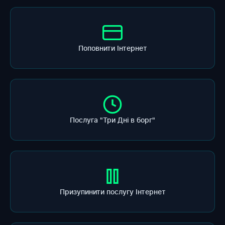
Поповнити Інтернет
Послуга "Три Дні в борг"
Призупинити послугу Інтернет